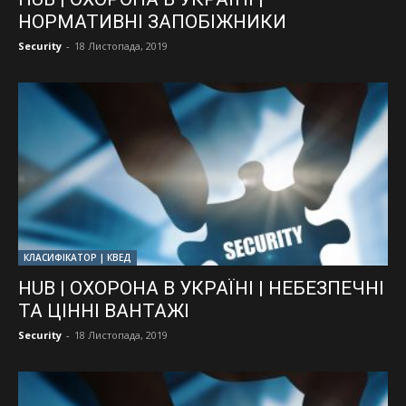
НОРМАТИВНІ ЗАПОБІЖНИКИ
Security
-
18 Листопада, 2019
КЛАСИФІКАТОР | КВЕД
HUB | ОХОРОНА В УКРАЇНІ | НЕБЕЗПЕЧНІ
ТА ЦІННІ ВАНТАЖІ
Security
-
18 Листопада, 2019