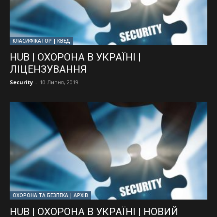
КЛАСИФІКАТОР | КВЕД
HUB | ОХОРОНА В УКРАЇНІ |
ЛІЦЕНЗУВАННЯ
Security
-
10 Липня, 2019
ОХОРОНА ТА БЕЗПЕКА | АРХІВ
HUB | ОХОРОНА В УКРАЇНІ | НОВИЙ