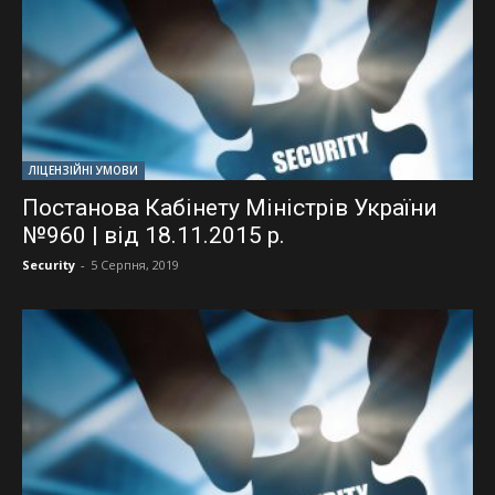
ЛІЦЕНЗІЙНІ УМОВИ
Постанова Кабінету Міністрів України
№960 | від 18.11.2015 р.
Security
-
5 Серпня, 2019