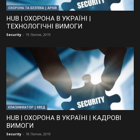
ОХОРОНА ТА БЕЗПЕКА | АРХІВ
HUB | ОХОРОНА В УКРАЇНІ |
ТЕХНОЛОГІЧНІ ВИМОГИ
Security
-
19 Липня, 2019
КЛАСИФІКАТОР | КВЕД
HUB | ОХОРОНА В УКРАЇНІ | КАДРОВІ
ВИМОГИ
Security
-
18 Липня, 2019