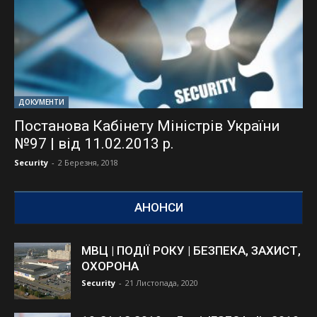
ДОКУМЕНТИ
Постанова Кабінету Міністрів України
№97 | від 11.02.2013 р.
Security
-
2 Березня, 2018
АНОНСИ
МВЦ | ПОДІЇ РОКУ | БЕЗПЕКА, ЗАХИСТ,
ОХОРОНА
Security
-
21 Листопада, 2020