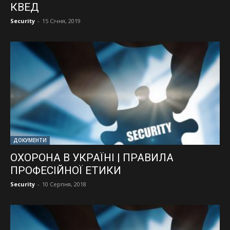
КВЕД
Security
-
15 Січня, 2019
ДОКУМЕНТИ
ОХОРОНА В УКРАЇНІ | ПРАВИЛА
ПРОФЕСІЙНОЇ ЕТИКИ
Security
-
10 Серпня, 2018