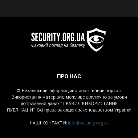
ПРО НАС
© Незалежний інформаційно-аналітичний портал.
Використання матеріалів можливе виключно за умови
дотримання даних "ПРАВИЛ ВИКОРИСТАННЯ
ПУБЛІКАЦІЙ". Всі права захищені законодавством України!
НАШІ КОНТАКТИ:
info@security.org.ua