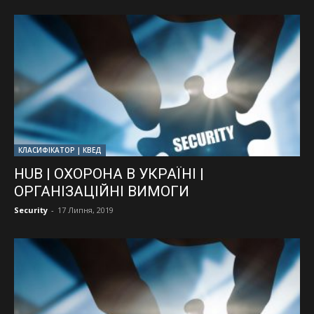
КЛАСИФІКАТОР | КВЕД
HUB | ОХОРОНА В УКРАЇНІ |
ОРГАНІЗАЦІЙНІ ВИМОГИ
Security
-
17 Липня, 2019