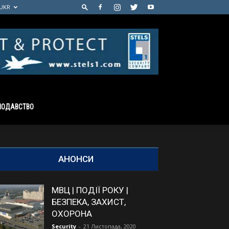
UKR
НОДАВСТВО
АНОНСИ
МВЦ | ПОДІЇ РОКУ |
БЕЗПЕКА, ЗАХИСТ,
ОХОРОНА
Security
-
21 Листопада, 2020