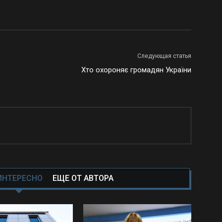
Следующая статья
Хто охороняє громадян України
ИНТЕРЕСНО
ЕЩЕ ОТ АВТОРА