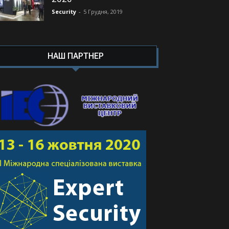
Security
-
5 Грудня, 2019
НАШ ПАРТНЕР