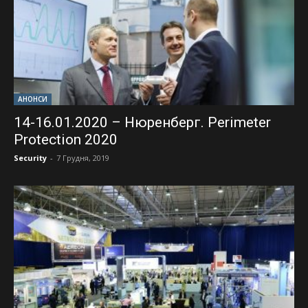
АНОНСИ
14-16.01.2020 – Нюренберг. Perimeter
Protection 2020
Security
-
7 Грудня, 2019