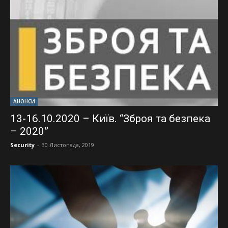
АНОНСИ
13-16.10.2020 – Київ. “Зброя та безпека
– 2020”
Security
-
30 Листопада, 2019