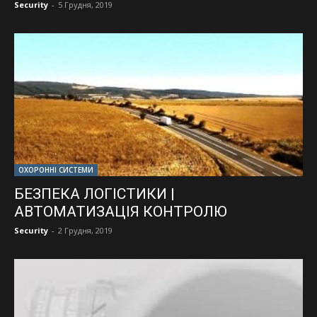
Security
-
5 Грудня, 2019
ОХОРОННІ СИСТЕМИ
БЕЗПЕКА ЛОГІСТИКИ |
АВТОМАТИЗАЦІЯ КОНТРОЛЮ
Security
-
2 Грудня, 2019