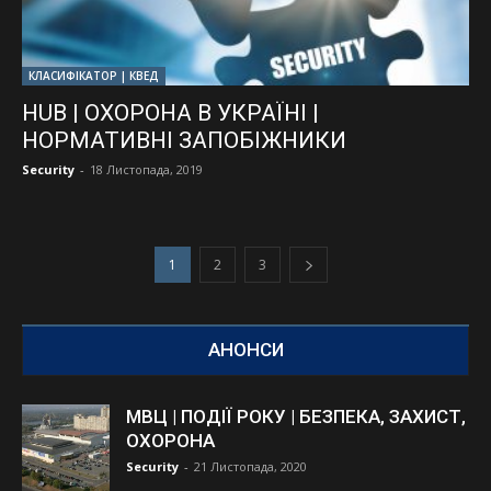
КЛАСИФІКАТОР | КВЕД
HUB | ОХОРОНА В УКРАЇНІ |
НОРМАТИВНІ ЗАПОБІЖНИКИ
Security
-
18 Листопада, 2019
1
2
3
АНОНСИ
МВЦ | ПОДІЇ РОКУ | БЕЗПЕКА, ЗАХИСТ,
ОХОРОНА
Security
-
21 Листопада, 2020