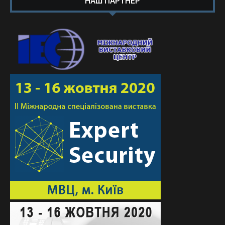
НАШ ПАРТНЕР