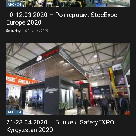
АНОНСИ
10-12.03.2020 – Роттердам. StocExpo
Europe 2020
Security
-
6 Грудня, 2019
АНОНСИ
21-23.04.2020 – Бішкек. SafetyEXPO
Kyrgyzstan 2020