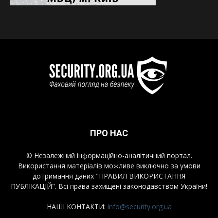
ПРО НАС
© Незалежний інформаційно-аналітичний портал.
Використання матеріалів можливе виключно за умови
дотримання даних "ПРАВИЛ ВИКОРИСТАННЯ
ПУБЛІКАЦІЙ". Всі права захищені законодавством України!
НАШІ КОНТАКТИ:
info@security.org.ua