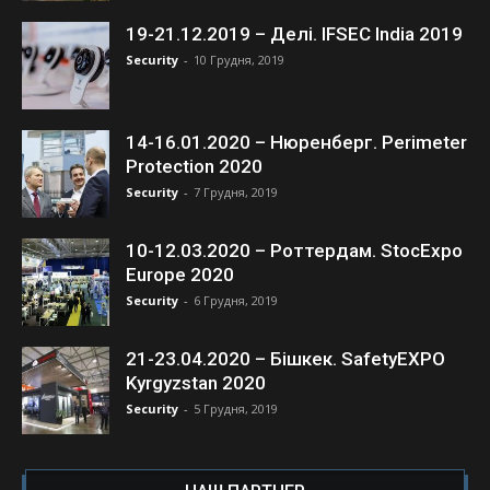
19-21.12.2019 – Делі. IFSEC India 2019
Security
-
10 Грудня, 2019
14-16.01.2020 – Нюренберг. Perimeter
Protection 2020
Security
-
7 Грудня, 2019
10-12.03.2020 – Роттердам. StocExpo
Europe 2020
Security
-
6 Грудня, 2019
21-23.04.2020 – Бішкек. SafetyEXPO
Kyrgyzstan 2020
Security
-
5 Грудня, 2019