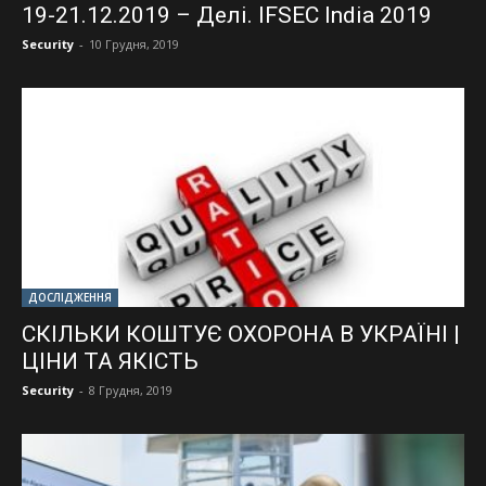
19-21.12.2019 – Делі. IFSEC India 2019
Security
-
10 Грудня, 2019
ДОСЛІДЖЕННЯ
СКІЛЬКИ КОШТУЄ ОХОРОНА В УКРАЇНІ |
ЦІНИ ТА ЯКІСТЬ
Security
-
8 Грудня, 2019