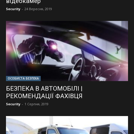
відеокамер
Security
-
24 Вересня, 2019
ОСОБИСТА БЕЗПЕКА
БЕЗПЕКА В АВТОМОБІЛІ |
РЕКОМЕНДАЦІЇ ФАХІВЦЯ
Security
-
1 Серпня, 2019