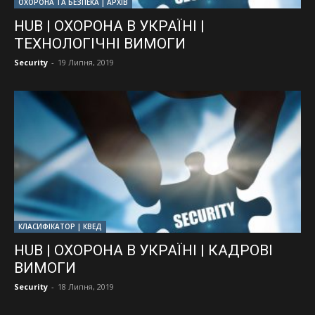
ОХОРОНА ТА БЕЗПЕКА | АРХІВ
HUB | ОХОРОНА В УКРАЇНІ |
ТЕХНОЛОГІЧНІ ВИМОГИ
Security
-
19 Липня, 2019
КЛАСИФІКАТОР | КВЕД
HUB | ОХОРОНА В УКРАЇНІ | КАДРОВІ
ВИМОГИ
Security
-
18 Липня, 2019