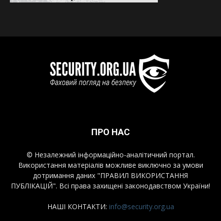
ПРО НАС
© Незалежний інформаційно-аналітичний портал.
Використання матеріалів можливе виключно за умови
дотримання даних "ПРАВИЛ ВИКОРИСТАННЯ
ПУБЛІКАЦІЙ". Всі права захищені законодавством України!
НАШІ КОНТАКТИ:
info@security.org.ua