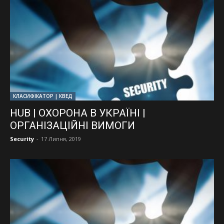
КЛАСИФІКАТОР | КВЕД
HUB | ОХОРОНА В УКРАЇНІ |
ОРГАНІЗАЦІЙНІ ВИМОГИ
Security
-
17 Липня, 2019