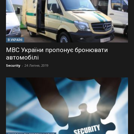
В УКРАЇНІ
МВС України пропонує бронювати
автомобілі
Security
-
24 Липня, 2019