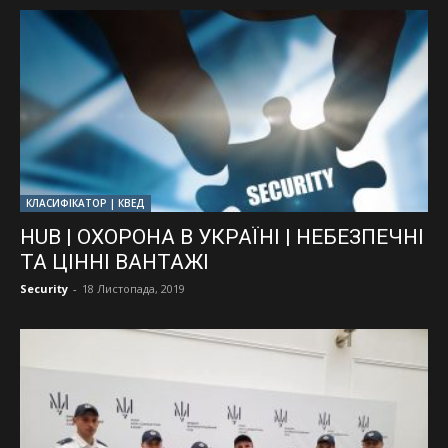
КЛАСИФІКАТОР | КВЕД
HUB | ОХОРОНА В УКРАЇНІ | НЕБЕЗПЕЧНІ
ТА ЦІННІ ВАНТАЖІ
Security
-
18 Листопада, 2019