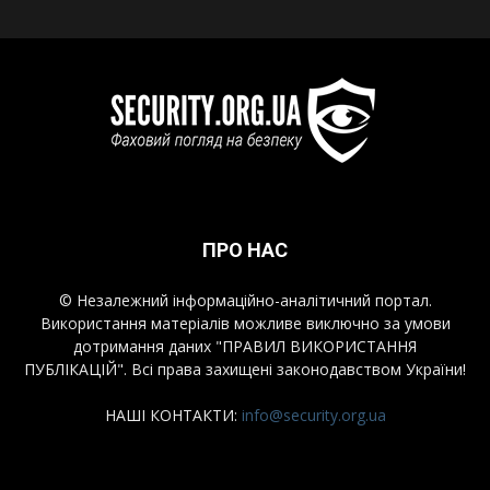
ПРО НАС
© Незалежний інформаційно-аналітичний портал.
Використання матеріалів можливе виключно за умови
дотримання даних "ПРАВИЛ ВИКОРИСТАННЯ
ПУБЛІКАЦІЙ". Всі права захищені законодавством України!
НАШІ КОНТАКТИ:
info@security.org.ua