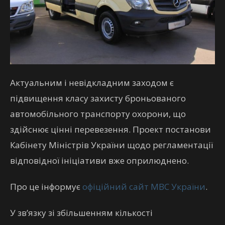
Актуальним і невідкладним заходом є
підвищення класу захисту броньованого
автомобільного транспорту охорони, що
здійснює цінні перевезення. Проект постанови
Кабінету Міністрів України щодо регламентації
відповідної ініціативи вже оприлюднено.
Про це інформує
офіційний сайт МВС України
.
У зв’язку зі збільшенням кількості