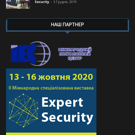
Security
-
5 Грудня, 2019
НАШ ПАРТНЕР