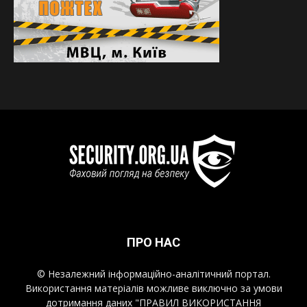
ПРО НАС
© Незалежний інформаційно-аналітичний портал.
Використання матеріалів можливе виключно за умови
дотримання даних "ПРАВИЛ ВИКОРИСТАННЯ