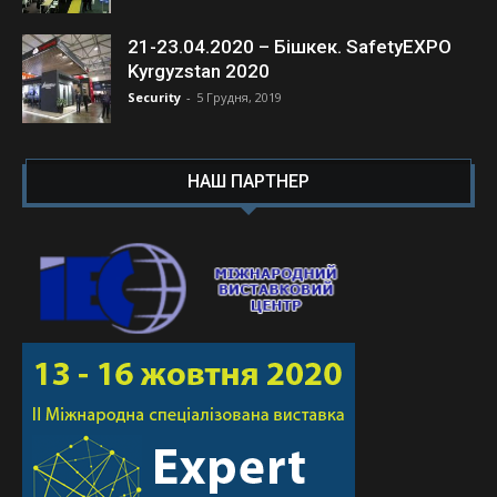
21-23.04.2020 – Бішкек. SafetyEXPO
Kyrgyzstan 2020
Security
-
5 Грудня, 2019
НАШ ПАРТНЕР