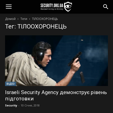
Домой
Теги
ТІЛООХОРОНЕЦЬ
Тег: ТІЛООХОРОНЕЦЬ
ВІДЕО
Israeli Security Agency демонструє рівень
підготовки
Security
-
10 Січня, 2018