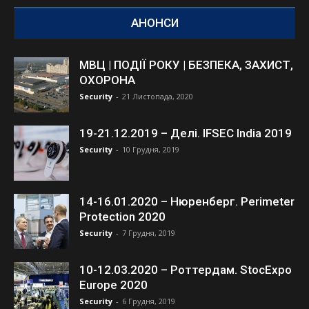
АНОНСИ
МВЦ | ПОДІЇ РОКУ | БЕЗПЕКА, ЗАХИСТ,
ОХОРОНА
Security
-
21 Листопада, 2020
19-21.12.2019 – Делі. IFSEC India 2019
Security
-
10 Грудня, 2019
14-16.01.2020 – Нюренберг. Perimeter
Protection 2020
Security
-
7 Грудня, 2019
10-12.03.2020 – Роттердам. StocExpo
Europe 2020
Security
-
6 Грудня, 2019