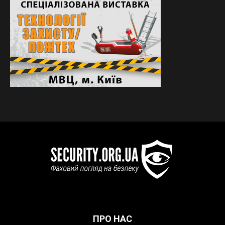
ПРО НАС