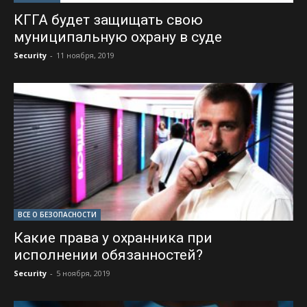
КГГА будет защищать свою
муниципальную охрану в суде
Security
-
11 ноября, 2019
ВСЕ О БЕЗОПАСНОСТИ
Какие права у охранника при
исполнении обязанностей?
Security
-
5 ноября, 2019