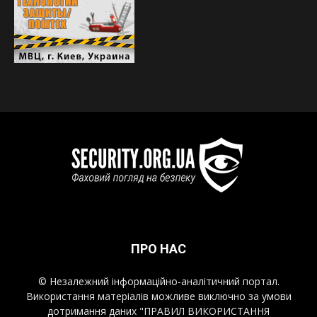
ПРО НАС
© Незалежний інформаційно-аналітичний портал.
Використання матеріалів можливе виключно за умови
дотримання даних "ПРАВИЛ ВИКОРИСТАННЯ