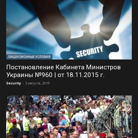
ЛИЦЕНЗИОННЫЕ УСЛОВИЯ
Постановление Кабинета Министров
Украины №960 | от 18.11.2015 г.
Security
-
5 августа, 2019