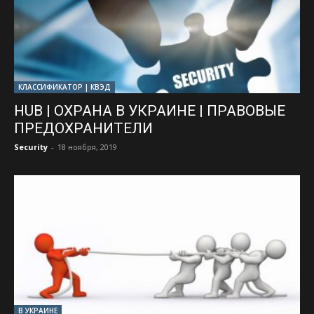
КЛАССИФИКАТОР | КВЭД
HUB | ОХРАНА В УКРАИНЕ | ПРАВОВЫЕ
ПРЕДОХРАНИТЕЛИ
Security
-
18 ноября, 2019
В УКРАИНЕ