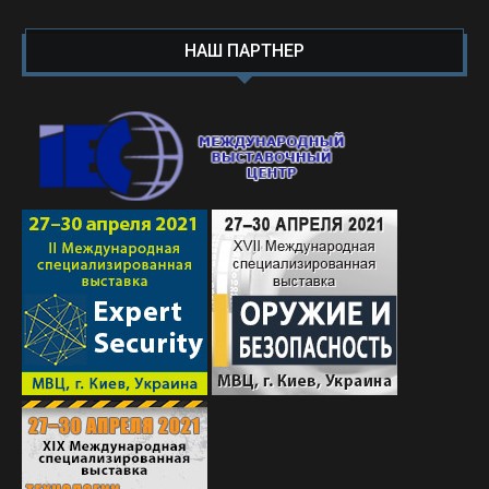
НАШ ПАРТНЕР