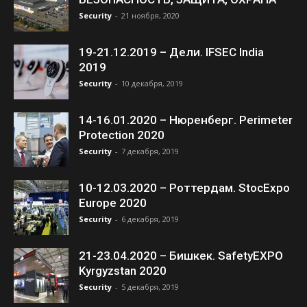
Security
-
21 ноября, 2020
19-21.12.2019 – Дели. IFSEC India
2019
Security
-
10 декабря, 2019
14-16.01.2020 – Нюренберг. Perimeter
Protection 2020
Security
-
7 декабря, 2019
10-12.03.2020 – Роттердам. StocExpo
Europe 2020
Security
-
6 декабря, 2019
21-23.04.2020 – Бишкек. SafetyEXPO
Kyrgyzstan 2020
Security
-
5 декабря, 2019