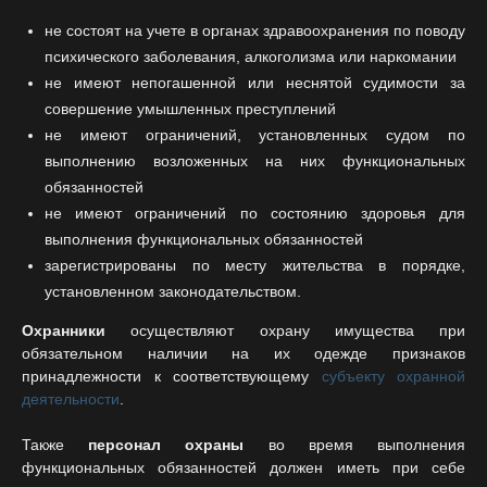
не состоят на учете в органах здравоохранения по поводу
психического заболевания, алкоголизма или наркомании
не имеют непогашенной или неснятой судимости за
совершение умышленных преступлений
не имеют ограничений, установленных судом по
выполнению возложенных на них функциональных
обязанностей
не имеют ограничений по состоянию здоровья для
выполнения функциональных обязанностей
зарегистрированы по месту жительства в порядке,
установленном законодательством.
Охранники
осуществляют охрану имущества при
обязательном наличии на их одежде признаков
принадлежности к соответствующему
субъекту охранной
деятельности
.
Также
персонал охраны
во время выполнения
функциональных обязанностей должен иметь при себе