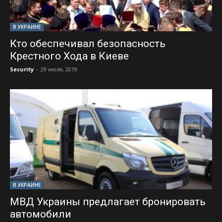
В УКРАИНЕ
Кто обеспечивал безопасность
Крестного Хода в Киеве
Security
-
29 июля, 2019
В УКРАИНЕ
МВД Украины предлагает бронировать
автомобили