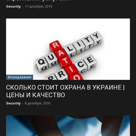
Security
-
11 декабря, 2019
Исследования
СКОЛЬКО СТОИТ ОХРАНА В УКРАИНЕ |
ЦЕНЫ И КАЧЕСТВО
Security
-
8 декабря, 2019