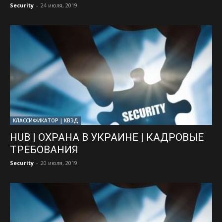
Security
-
24 июля, 2019
КЛАССИФИКАТОР | КВЭД
HUB | ОХРАНА В УКРАИНЕ | КАДРОВЫЕ
ТРЕБОВАНИЯ
Security
-
20 июля, 2019