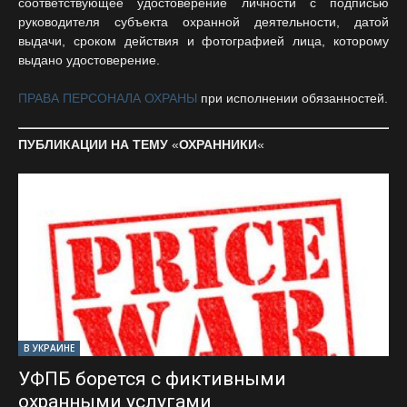
соответствующее удостоверение личности с подписью
руководителя субъекта охранной деятельности, датой
выдачи, сроком действия и фотографией лица, которому
выдано удостоверение.
ПРАВА ПЕРСОНАЛА ОХРАНЫ
при исполнении обязанностей.
ПУБЛИКАЦИИ НА ТЕМУ
«
ОХРАННИКИ
«
В УКРАИНЕ
УФПБ борется с фиктивными
охранными услугами