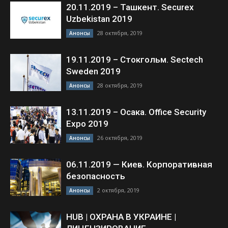
20.11.2019 – Ташкент. Securex
Uzbekistan 2019
28 октября, 2019
Анонсы
19.11.2019 – Стокгольм. Sectech
Sweden 2019
28 октября, 2019
Анонсы
13.11.2019 – Осака. Office Security
Expo 2019
26 октября, 2019
Анонсы
06.11.2019 — Киев. Корпоративная
безопасность
2 октября, 2019
Анонсы
HUB | ОХРАНА В УКРАИНЕ |