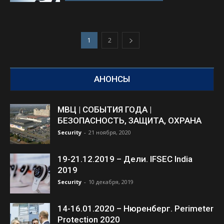
1
2
АНОНСЫ
МВЦ | СОБЫТИЯ ГОДА |
БЕЗОПАСНОСТЬ, ЗАЩИТА, ОХРАНА
Security
-
21 ноября, 2020
19-21.12.2019 – Дели. IFSEC India
2019
Security
-
10 декабря, 2019
14-16.01.2020 – Нюренберг. Perimeter
Protection 2020