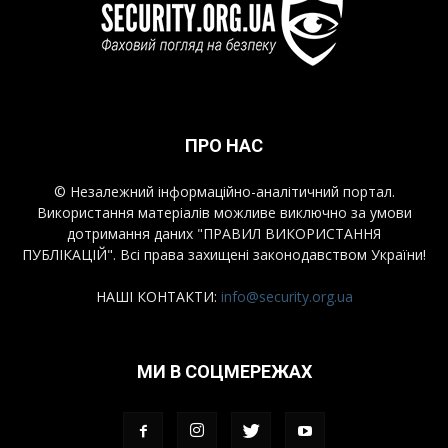
ПРО НАС
© Незалежний інформаційно-аналітичний портал.
Використання матеріалів можливе виключно за умови
дотримання даних "ПРАВИЛ ВИКОРИСТАННЯ
ПУБЛІКАЦІЙ". Всі права захищені законодавством України!
НАШІ КОНТАКТИ:
info@security.org.ua
МИ В СОЦМЕРЕЖАХ