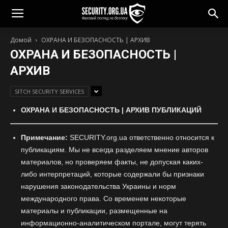
Домой
ОХРАНА И БЕЗОПАСНОСТЬ | АРХИВ
ОХРАНА И БЕЗОПАСНОСТЬ |
АРХИВ
SITCH SECURITY SERVICES
ОХРАНА И БЕЗОПАСНОСТЬ | АРХИВ ПУБЛИКАЦИЙ
Примечание:
SECURITY.org.ua ответственно относится к
публикациям. Мы не всегда разделяем мнение авторов
материалов, но проверяем факты, не допуская каких-
либо интерпретаций, которые содержали бы признаки
нарушения законодательства Украины и норм
международного права. Со временем некоторые
материалы и публикации, размещенные на
информационно-аналитическом портале, могут терять