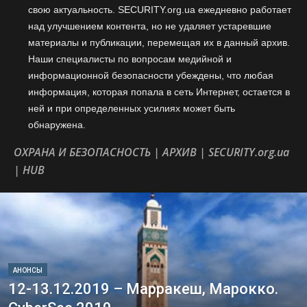
свою актуальность. SECURITY.org.ua ежедневно работает
над улучшением контента, но не удаляет устаревшие
материалы и публикации, перемещая их в данный архив.
Наши специалисты по вопросам медийной и
информационной безопасности убеждены, что любая
информация, которая попала в сеть Интернет, остается в
ней и при определенных усилиях может быть
обнаружена.
ОХРАНА И БЕЗОПАСНОСТЬ | АРХИВ | SECURITY.org.ua
| HUB
АНОНСЫ
12-13.12.2019 – Марракеш, Марокко.