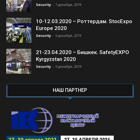
Security
-
7 декабря, 2019
10-12.03.2020 – Роттердам. StocExpo
Europe 2020
Security
-
6 декабря, 2019
21-23.04.2020 – Бишкек. SafetyEXPO
Kyrgyzstan 2020
Security
-
5 декабря, 2019
НАШ ПАРТНЕР