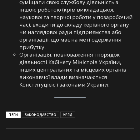
суміщати свою службову діяльність з
іншою роботою (крім викладацької,
наукової та творчої роботи у позаробочий
час), входити до складу керівного органу
чи наглядової ради підприємства або
організації, що має на меті одержання
прибутку.
Організація, повноваження і порядок
діяльності Кабінету Міністрів України,
інших центральних та місцевих органів
виконавчої влади визначаються
Конституцією і законами України.
ТЕГИ
ЗАКОНОДАВСТВО
УРЯД