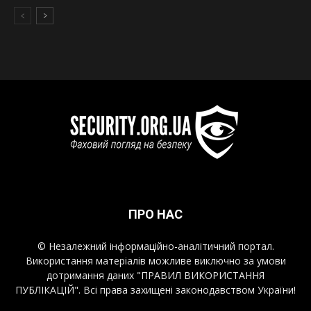
ПРО НАС
© Незалежний інформаційно-аналітичний портал.
Використання матеріалів можливе виключно за умови
дотримання даних "ПРАВИЛ ВИКОРИСТАННЯ
ПУБЛІКАЦІЙ". Всі права захищені законодавством України!