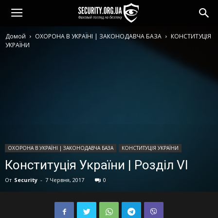
Домой
ОХОРОНА В УКРАЇНІ | ЗАКОНОДАВЧА БАЗА
КОНСТИТУЦІЯ
УКРАЇНИ
ОХОРОНА В УКРАЇНІ | ЗАКОНОДАВЧА БАЗА
КОНСТИТУЦІЯ УКРАЇНИ
Конституція України | Розділ VI
От
Security
-
7 Червня, 2017
0