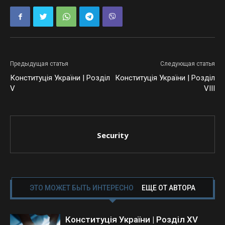
Предыдущая статья
Следующая статья
Конституція України | Розділ
Конституція України | Розділ
V
VIII
Security
ЭТО МОЖЕТ БЫТЬ ИНТЕРЕСНО
ЕЩЕ ОТ АВТОРА
Конституція України | Розділ XV