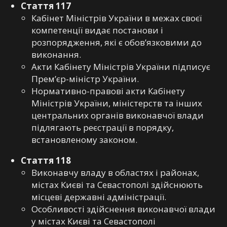
Стаття 117
Кабінет Міністрів України в межах своєї
компетенції видає постанови і
розпорядження, які є обов’язковими до
виконання.
Акти Кабінету Міністрів України підписує
Прем’єр-міністр України.
Нормативно-правові акти Кабінету
Міністрів України, міністерств та інших
центральних органів виконавчої влади
підлягають реєстрації в порядку,
встановленому законом.
Стаття 118
Виконавчу владу в областях і районах,
містах Києві та Севастополі здійснюють
місцеві державні адміністрації.
Особливості здійснення виконавчої влади
у містах Києві та Севастополі