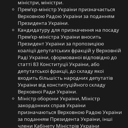
міністри, міністри.
Прем’єр-міністр України призначається
Верховною Радою України за поданням
Президента України.
Кандидатуру для призначення на посаду
Прем’єр-міністра України вносить
Президент України за пропозицією
коаліції депутатських фракцій у Верховній
Раді України, сформованої відповідно до
статті 83 Конституції України, або
депутатської фракції, до складу якої
входить більшість народних депутатів
України від конституційного складу
Верховної Ради України.
Міністр оборони України, Міністр
закордонних справ України
призначаються Верховною Радою України
за поданням Президента України, інші
члени Кабінету Міністрів України