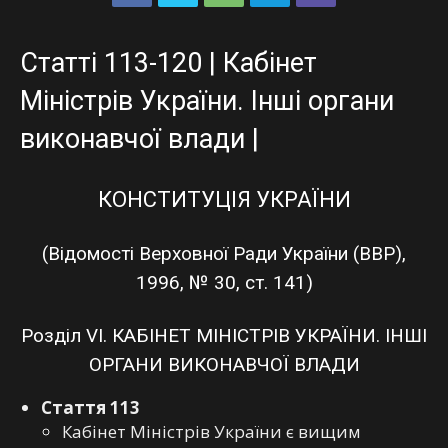
Статті 113-120 | Кабінет
Міністрів України. Інші органи
виконавчої влади |
КОНСТИТУЦІЯ УКРАЇНИ
(Відомості Верховної Ради України (ВВР),
1996, № 30, ст. 141)
Розділ VI. КАБІНЕТ МІНІСТРІВ УКРАЇНИ. ІНШІ
ОРГАНИ ВИКОНАВЧОЇ ВЛАДИ
Стаття 113
Кабінет Міністрів України є вищим