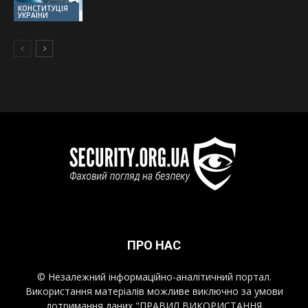
КОНСТИТУЦІЯ
УКРАЇНИ
ПРО НАС
© Незалежний інформаційно-аналітичний портал.
Використання матеріалів можливе виключно за умови
дотримання даних "ПРАВИЛ ВИКОРИСТАННЯ