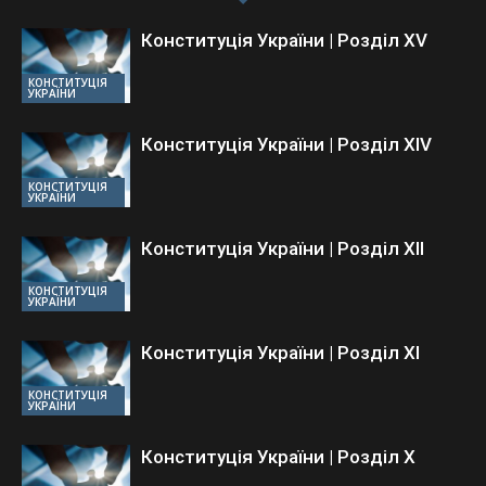
Конституція України | Розділ XV
КОНСТИТУЦІЯ
УКРАЇНИ
Конституція України | Розділ ХIV
КОНСТИТУЦІЯ
УКРАЇНИ
Конституція України | Розділ ХII
КОНСТИТУЦІЯ
УКРАЇНИ
Конституція України | Розділ ХI
КОНСТИТУЦІЯ
УКРАЇНИ
Конституція України | Розділ Х