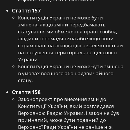
Стаття 157
Конституція України не може бути
змінена, якщо зміни передбачають
скасування чи обмеження прав і свобод
людини і громадянина або якщо вони
спрямовані на ліквідацію незалежності чи
на порушення територіальної цілісності
України.
Конституція України не може бути змінена
в умовах воєнного або надзвичайного
стану.
Стаття 158
Законопроект про внесення змін до
Конституції України, який розглядався
Верховною Радою України, і закон не був
прийнятий, може бути поданий до
Верховної Ради України не раніше ніж