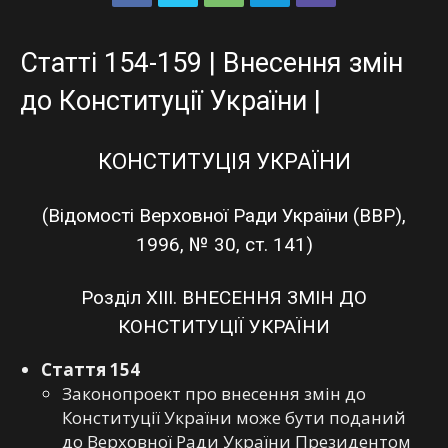
Статті 154-159 | Внесення змін
до Конституції України |
КОНСТИТУЦІЯ УКРАЇНИ
(Відомості Верховної Ради України (ВВР),
1996, № 30, ст. 141)
Розділ ХIII. ВНЕСЕННЯ ЗМІН ДО
КОНСТИТУЦІЇ УКРАЇНИ
Стаття 154
Законопроект про внесення змін до
Конституції України може бути поданий
до Верховної Ради України Президентом