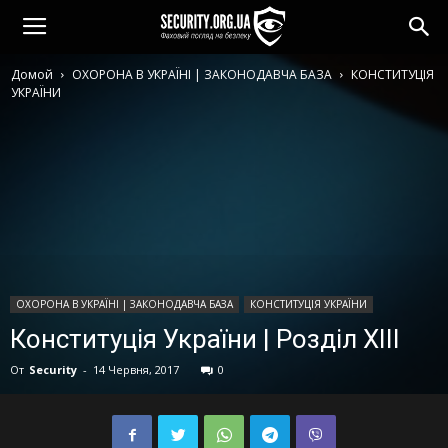
Домой
ОХОРОНА В УКРАЇНІ | ЗАКОНОДАВЧА БАЗА
КОНСТИТУЦІЯ
УКРАЇНИ
ОХОРОНА В УКРАЇНІ | ЗАКОНОДАВЧА БАЗА
КОНСТИТУЦІЯ УКРАЇНИ
Конституція України | Розділ ХIII
От
Security
-
14 Червня, 2017
0