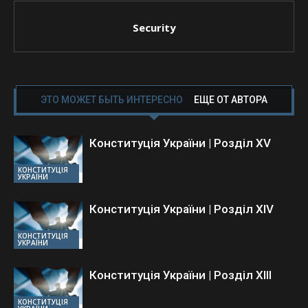
Security
ЭТО МОЖЕТ БЫТЬ ИНТЕРЕСНО
ЕЩЕ ОТ АВТОРА
Конституція України | Розділ XV
КОНСТИТУЦІЯ
УКРАЇНИ
Конституція України | Розділ ХIV
КОНСТИТУЦІЯ
УКРАЇНИ
Конституція України | Розділ ХIII
КОНСТИТУЦІЯ