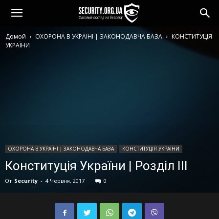
Домой
ОХОРОНА В УКРАЇНІ | ЗАКОНОДАВЧА БАЗА
КОНСТИТУЦІЯ
УКРАЇНИ
ОХОРОНА В УКРАЇНІ | ЗАКОНОДАВЧА БАЗА
КОНСТИТУЦІЯ УКРАЇНИ
Конституція України | Розділ III
От
Security
-
4 Червня, 2017
0