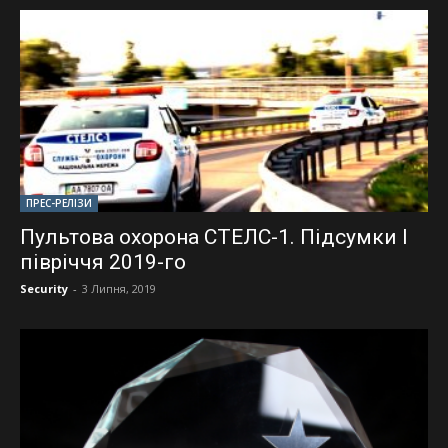
ПРЕС-РЕЛІЗИ
Пультова охорона СТЕЛС-1. Підсумки I
півріччя 2019-го
Security
-
3 Липня, 2019