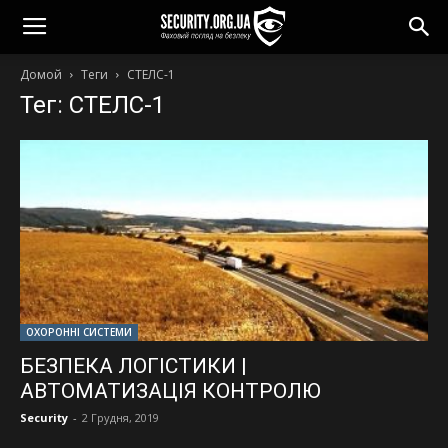
Домой
Теги
СТЕЛС-1
Тег: СТЕЛС-1
ОХОРОННІ СИСТЕМИ
БЕЗПЕКА ЛОГІСТИКИ |
АВТОМАТИЗАЦІЯ КОНТРОЛЮ
Security
-
2 Грудня, 2019