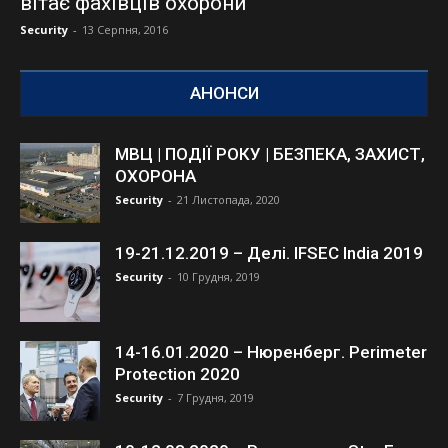
вітає фахівців охорони
Security
-
13 Серпня, 2016
АНОНСИ
МВЦ | ПОДІЇ РОКУ | БЕЗПЕКА, ЗАХИСТ,
ОХОРОНА
Security
-
21 Листопада, 2020
19-21.12.2019 – Делі. IFSEC India 2019
Security
-
10 Грудня, 2019
14-16.01.2020 – Нюренберг. Perimeter
Protection 2020
Security
-
7 Грудня, 2019