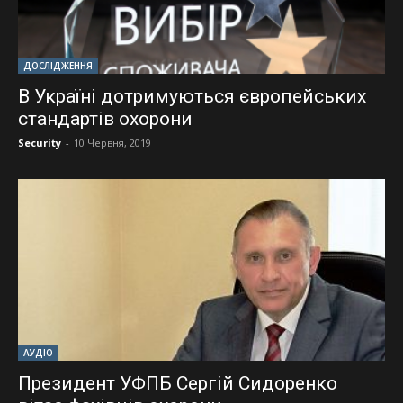
ДОСЛІДЖЕННЯ
В Україні дотримуються європейських
стандартів охорони
Security
-
10 Червня, 2019
АУДІО
Президент УФПБ Сергій Сидоренко