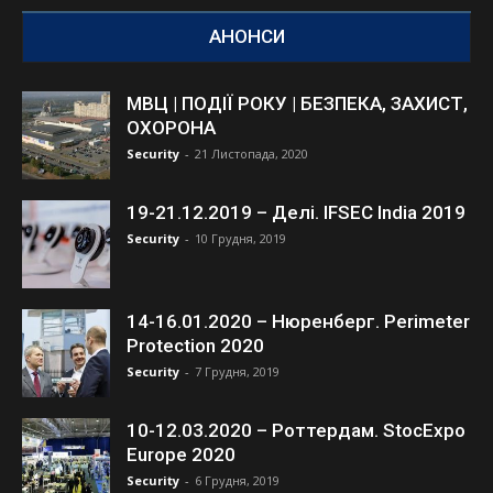
АНОНСИ
МВЦ | ПОДІЇ РОКУ | БЕЗПЕКА, ЗАХИСТ,
ОХОРОНА
Security
-
21 Листопада, 2020
19-21.12.2019 – Делі. IFSEC India 2019
Security
-
10 Грудня, 2019
14-16.01.2020 – Нюренберг. Perimeter
Protection 2020
Security
-
7 Грудня, 2019
10-12.03.2020 – Роттердам. StocExpo
Europe 2020
Security
-
6 Грудня, 2019