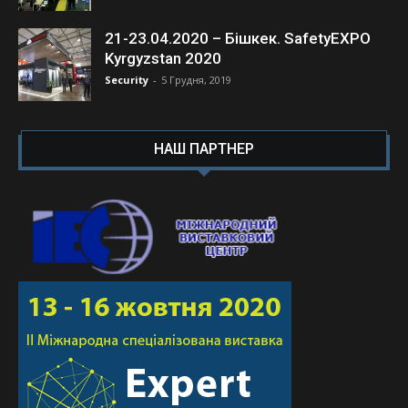
21-23.04.2020 – Бішкек. SafetyEXPO
Kyrgyzstan 2020
Security
-
5 Грудня, 2019
НАШ ПАРТНЕР