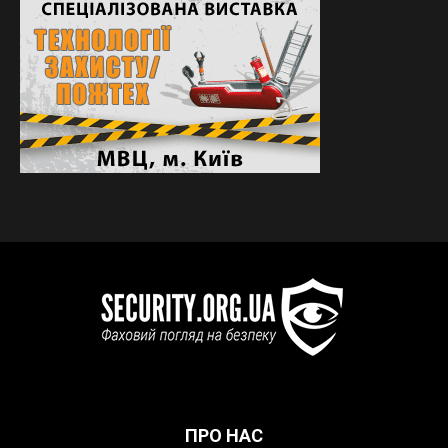
ПРО НАС