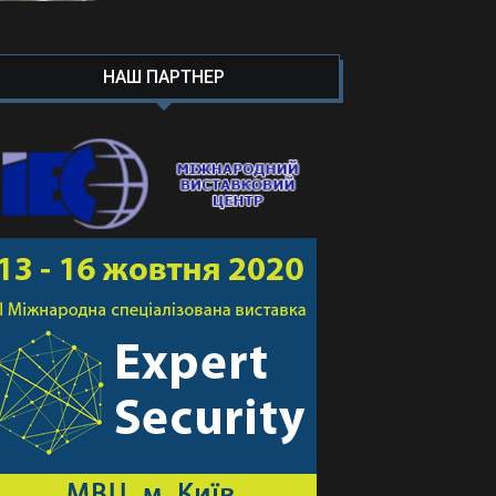
НАШ ПАРТНЕР