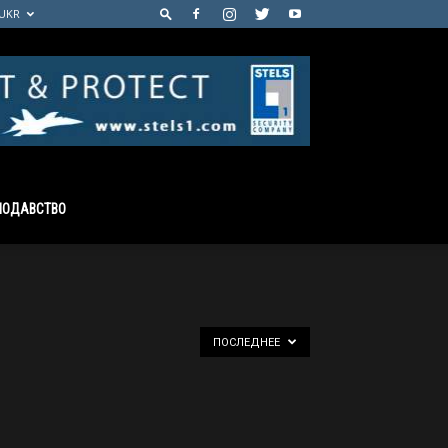
UKR
НОДАВСТВО
ПОСЛЕДНЕЕ