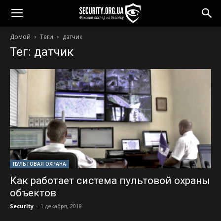
Домой
Теги
датчик
Тег: датчик
ПУЛЬТОВАЯ ОХРАНА
Как работает система пультовой охраны
объектов
Security
-
1 декабря, 2018