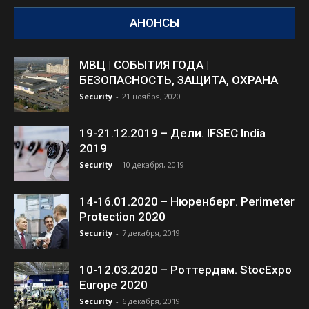
АНОНСЫ
МВЦ | СОБЫТИЯ ГОДА |
БЕЗОПАСНОСТЬ, ЗАЩИТА, ОХРАНА
Security
-
21 ноября, 2020
19-21.12.2019 – Дели. IFSEC India
2019
Security
-
10 декабря, 2019
14-16.01.2020 – Нюренберг. Perimeter
Protection 2020
Security
-
7 декабря, 2019
10-12.03.2020 – Роттердам. StocExpo
Europe 2020
Security
-
6 декабря, 2019