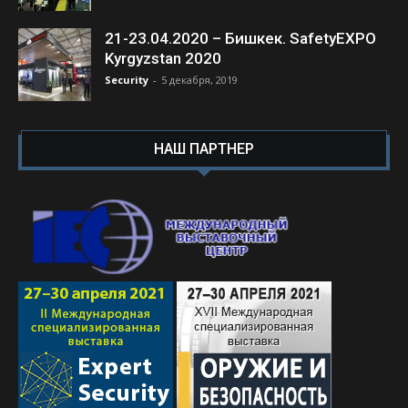
21-23.04.2020 – Бишкек. SafetyEXPO
Kyrgyzstan 2020
Security
-
5 декабря, 2019
НАШ ПАРТНЕР