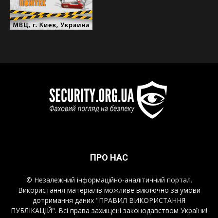
ПРО НАС
© Незалежний інформаційно-аналітичний портал.
Використання матеріалів можливе виключно за умови
дотримання даних "ПРАВИЛ ВИКОРИСТАННЯ
ПУБЛІКАЦІЙ". Всі права захищені законодавством України!