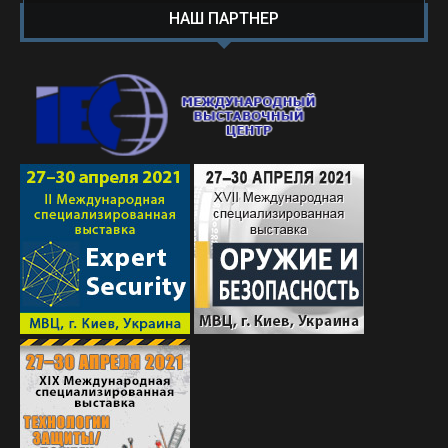
НАШ ПАРТНЕР