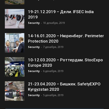
19-21.12.2019 – Дели. IFSEC India
2019
Security
-
10 декабря, 2019
14-16.01.2020 – Нюренберг. Perimeter
Protection 2020
Security
-
7 декабря, 2019
10-12.03.2020 – Роттердам. StocExpo
Europe 2020
Security
-
6 декабря, 2019
21-23.04.2020 – Бишкек. SafetyEXPO
Kyrgyzstan 2020
Security
-
5 декабря, 2019