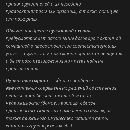
правонарушителей и их передачи
правоохранительным органам), а также полицию
или пожарных.
Обычно внедрение
пультовой охраны
предусматривает заключение договора с охранной
компанией о предоставлении соответствующих
услуг — круглосуточного мониторинга, оповещения
и быстрого реагирования на чрезвычайные
происшествия.
Пультовая охрана
—
одно
из наиболее
эффективных
современных
решений
обеспечения
непрерывной
безопасности
объектов
недвижимости
(домов
, квартир,
офисов
,
производств
,
складских
помещений и других), а
также движимого имущества (защита авто,
контроль грузоперевозок etc.).