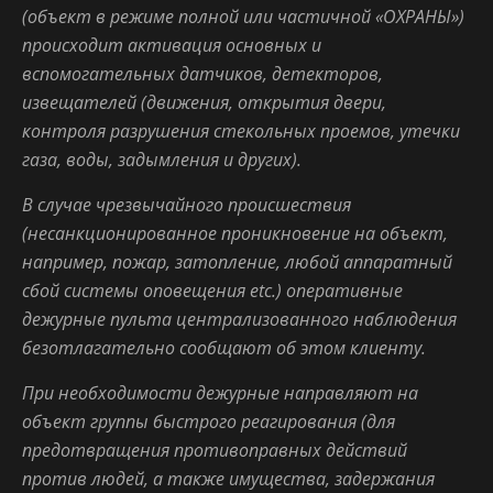
(объект в режиме полной или частичной «ОХРАНЫ»)
происходит активация
основных и
вспомогательных датчиков, детекторов,
извещателей (движения, открытия двери,
контроля разрушения стекольных проемов, утечки
газа, воды, задымления и других).
В случае чрезвычайного происшествия
(несанкционированное проникновение на объект,
например, пожар, затопление, любой аппаратный
сбой системы оповещения etc.) оперативные
дежурные пульта централизованного наблюдения
безотлагательно сообщают об этом клиенту.
При необходимости дежурные направляют на
объект группы быстрого реагирования (для
предотвращения противоправных действий
против людей, а также имущества, задержания