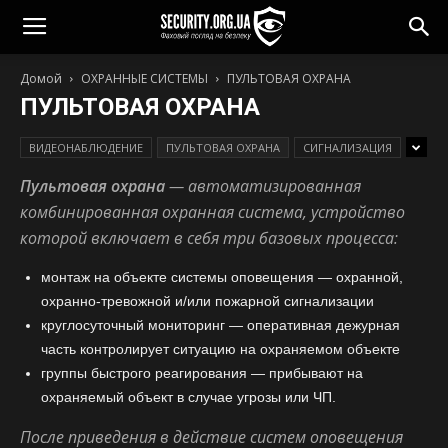
Домой
ОХРАННЫЕ СИСТЕМЫ
ПУЛЬТОВАЯ ОХРАНА
ПУЛЬТОВАЯ ОХРАНА
ВИДЕОНАБЛЮДЕНИЕ
ПУЛЬТОВАЯ ОХРАНА
СИГНАЛИЗАЦИЯ
Пультовая охрана
— автоматизированная
комбинированная охранная система, устройство
которой включает в себя три базовых процесса:
монтаж на объекте системы оповещения — охранной,
охранно-тревожной и/или пожарной сигнализации
круглосуточный мониторинг — оперативная дежурная
часть контролирует ситуацию на охраняемом объекте
группы быстрого реагирования — прибывают на
охраняемый объект в случае угрозы или ЧП.
После приведения в действие систем оповещения