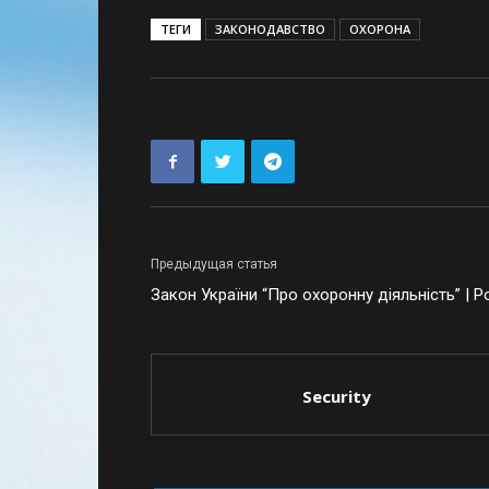
ТЕГИ
ЗАКОНОДАВСТВО
ОХОРОНА
Предыдущая статья
Закон України “Про охоронну діяльність” | Ро
Security