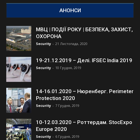
АНОНСИ
МВЦ | ПОДІЇ РОКУ | БЕЗПЕКА, ЗАХИСТ,
ОХОРОНА
Security
-
21 Листопада, 2020
19-21.12.2019 – Делі. IFSEC India 2019
Security
-
10 Грудня, 2019
14-16.01.2020 – Нюренберг. Perimeter
Protection 2020
Security
-
7 Грудня, 2019
10-12.03.2020 – Роттердам. StocExpo
Europe 2020
Security
-
6 Грудня, 2019