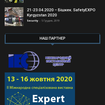
21-23.04.2020 – Бішкек. SafetyEXPO
Kyrgyzstan 2020
Security
-
5 Грудня, 2019
НАШ ПАРТНЕР