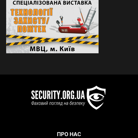
ПРО НАС