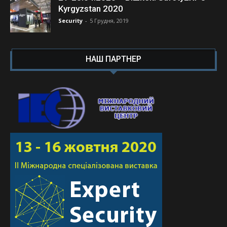
Kyrgyzstan 2020
Security
-
5 Грудня, 2019
НАШ ПАРТНЕР