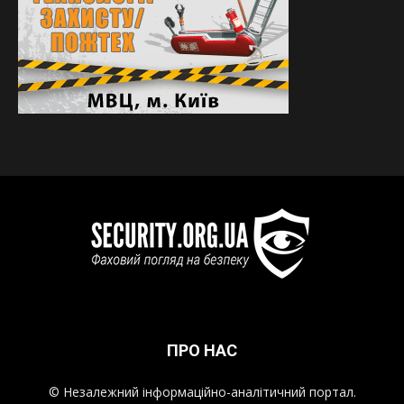
ПРО НАС
© Незалежний інформаційно-аналітичний портал.