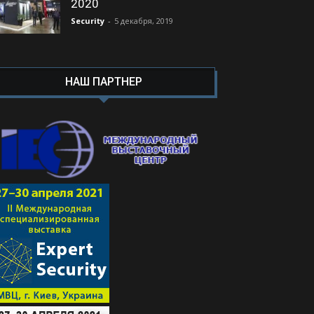
2020
Security
-
5 декабря, 2019
НАШ ПАРТНЕР