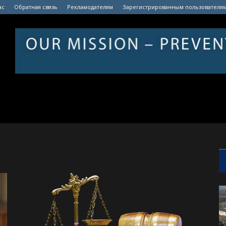
ас
Обратная связь
Рекламодателям
Зарегистрированным пользователя