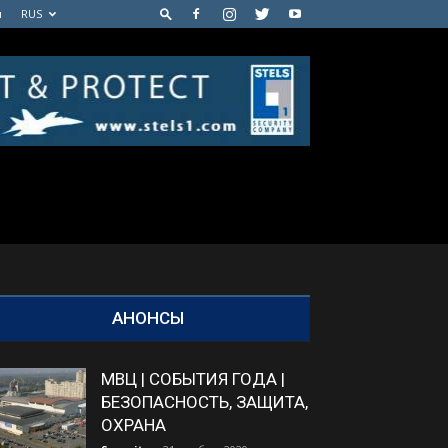
м
RUS
АНОНСЫ
МВЦ | СОБЫТИЯ ГОДА |
БЕЗОПАСНОСТЬ, ЗАЩИТА,
ОХРАНА