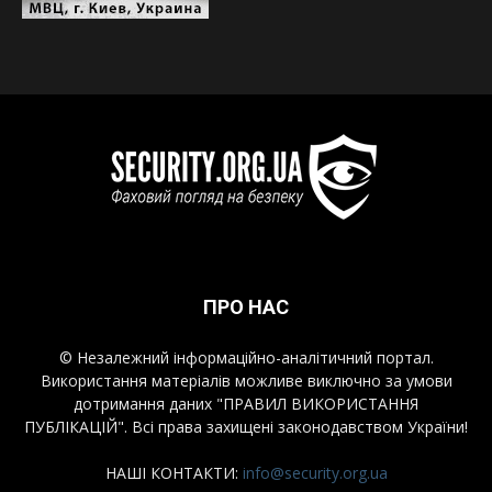
ПРО НАС
© Незалежний інформаційно-аналітичний портал.
Використання матеріалів можливе виключно за умови
дотримання даних "ПРАВИЛ ВИКОРИСТАННЯ
ПУБЛІКАЦІЙ". Всі права захищені законодавством України!
НАШІ КОНТАКТИ:
info@security.org.ua