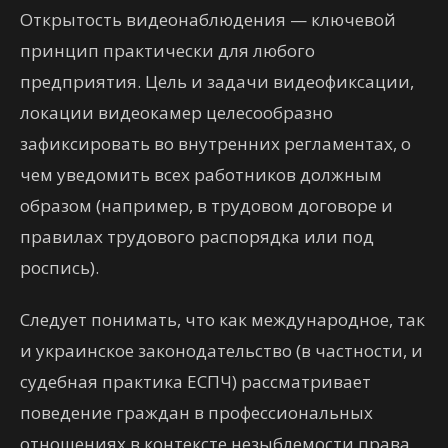
Открытость видеонаблюдения — ключевой
принцип практически для любого
предприятия. Цель и задачи видеофиксации,
локации видеокамер целесообразно
зафиксировать во внутренних регламентах, о
чем уведомить всех работников должным
образом (например, в трудовом договоре и
правилах трудового распорядка или под
роспись).
Следует понимать, что как международное, так
и украинское законодательство (в частности, и
судебная практика ЕСПЧ) рассматривает
поведение граждан в профессиональных
отношениях в контексте незыблемости права