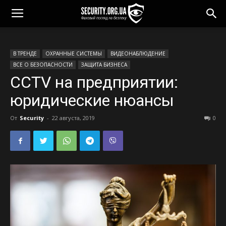
В ТРЕНДЕ
ОХРАННЫЕ СИСТЕМЫ
ВИДЕОНАБЛЮДЕНИЕ
ВСЕ О БЕЗОПАСНОСТИ
ЗАЩИТА БИЗНЕСА
ССTV на предприятии:
юридические нюансы
От
Security
-
22 августа, 2019
0