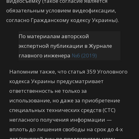
видеосъемку (такое согласие является
обязательным условием видеофиксации,
согласно Гражданскому кодексу Украины).
По материалам авторской
экспертной публикации в Журнале
главного инженера
№6 (2019)
Напомним также, что статья 359 Уголовного
кодекса Украины предусматривает
ответственность не только за
использование, но даже за приобретение
специальных технических средств (СТС)
негласного получения информации —
вплоть до лишения свободы на срок до 4-х
лет (группой лиц по предварительному