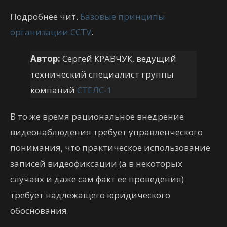
Подробнее чит.
Базовые принципы
организации CCTV
.
Автор:
Сергей КРАВЧУК, ведущий
технический специалист группы
компаний
СТЕЛС-1
В то же время рациональное внедрение
видеонаблюдения требует управленческого
понимания, что практическое использование
записей видеофиксации (а в некоторых
случаях и даже сам факт ее проведения)
требует надлежащего юридического
обоснования.