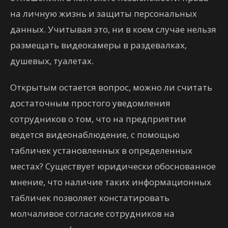
на личную жизнь и защиты персональных
данных. Учитывая это, ни в коем случае нельзя
размещать видеокамеры в раздевалках,
душевых, туалетах.
Открытым остается вопрос, можно ли считать
достаточным простого уведомления
сотрудников о том, что на предприятии
ведется видеонаблюдение, с помощью
табличек установленных в определенных
местах? Существует юридически обоснованное
мнение, что наличие таких информационных
табличек позволяет констатировать
молчаливое согласие сотрудников на