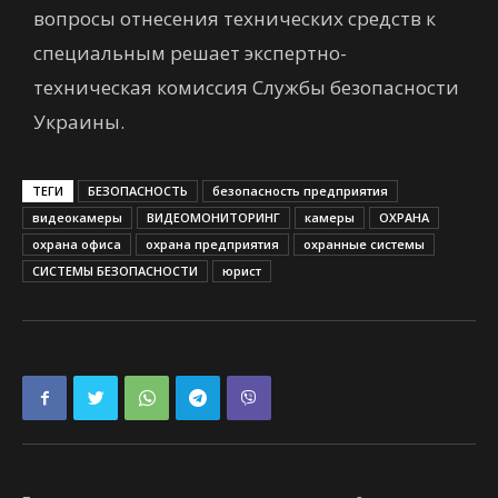
вопросы отнесения технических средств к
специальным решает экспертно-
техническая комиссия Службы безопасности
Украины.
ТЕГИ
БЕЗОПАСНОСТЬ
безопасность предприятия
видеокамеры
ВИДЕОМОНИТОРИНГ
камеры
ОХРАНА
охрана офиса
охрана предприятия
охранные системы
СИСТЕМЫ БЕЗОПАСНОСТИ
юрист