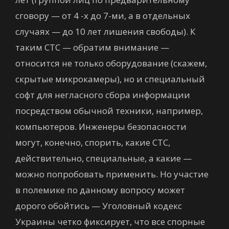
сговору — от 4 -х до 7-ми, а в отдельных
случаях — до 10 лет лишения свободы). К
таким СТС — обратим внимание —
относится не только оборудование (скажем,
скрытые микрокамеры), но и специальный
софт для негласного сбора информации
посредством обычной техники, например,
компьютеров. Инженеры безопасности
могут, конечно, спорить, какие СТС,
действительно, специальные, а какие —
можно попробовать применить. Но участие
в полемике по данному вопросу может
дорого обойтись — Уголовный кодекс
Украины четко фиксирует, что все спорные