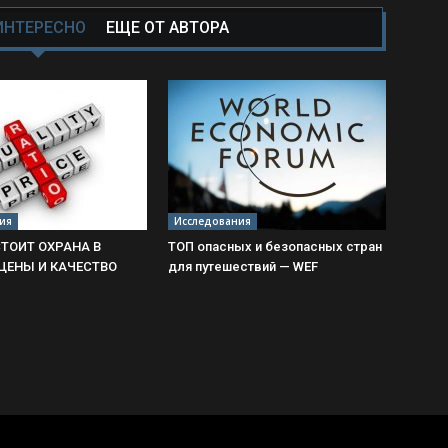
ИНТЕРЕСНО
ЕЩЕ ОТ АВТОРА
ия
Исследования
ТОИТ ОХРАНА В
ТОП опасных и безопасных стран
 ЦЕНЫ И КАЧЕСТВО
для путешествий — WEF