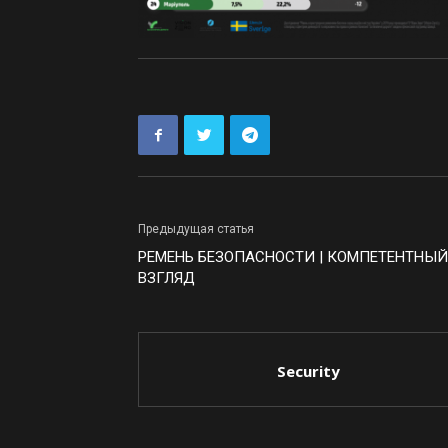
Предыдущая статья
РЕМЕНЬ БЕЗОПАСНОСТИ | КОМПЕТЕНТНЫЙ
ВЗГЛЯД
Security