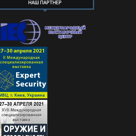
НАШ ПАРТНЕР