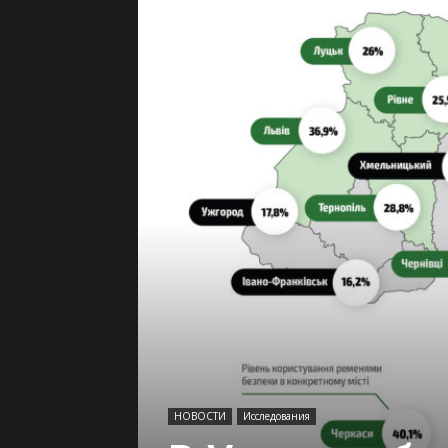
НОВОСТИ
Исследования