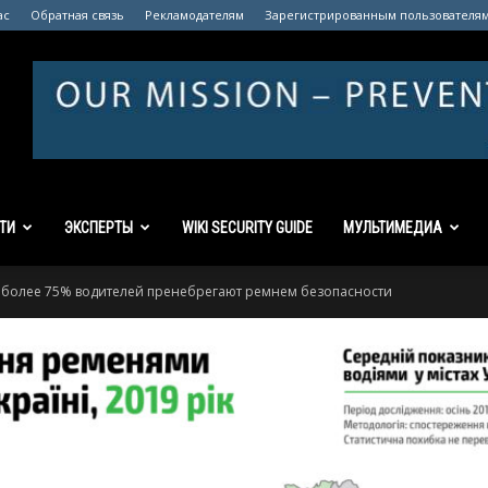
ас
Обратная связь
Рекламодателям
Зарегистрированным пользователя
ТИ
ЭКСПЕРТЫ
WIKI SECURITY GUIDE
МУЛЬТИМЕДИА
 более 75% водителей пренебрегают ремнем безопасности