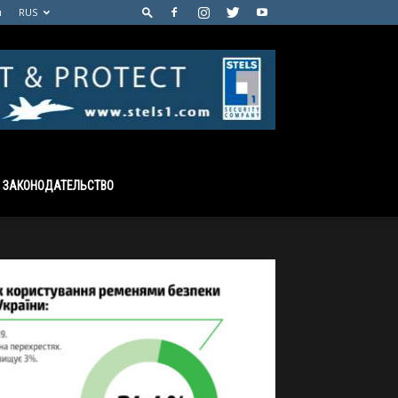
м
RUS
ЗАКОНОДАТЕЛЬСТВО