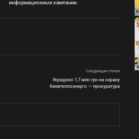
информационные кампании.
Следующая статья
Украдено 1,7 млн грн на охрану
Киевтеплоэнерго — прокуратура