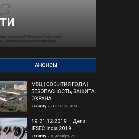
ти
АНОНСЫ
МВЦ | СОБЫТИЯ ГОДА |
БЕЗОПАСНОСТЬ, ЗАЩИТА,
ОХРАНА
Security
-
21 ноября, 2020
19-21.12.2019 – Дели.
IFSEC India 2019
Security
-
10 декабря, 2019