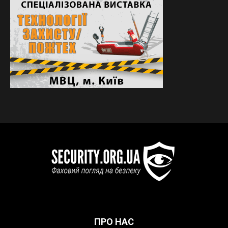
ПРО НАС