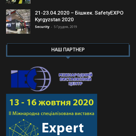
21-23.04.2020 – Бішкек. SafetyEXPO
Kyrgyzstan 2020
Security
-
5 Грудня, 2019
НАШ ПАРТНЕР