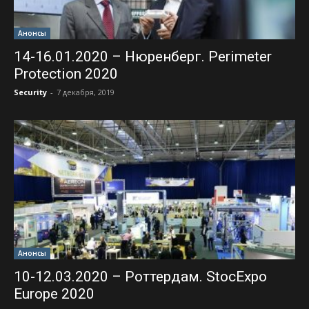
Анонсы
14-16.01.2020 – Нюренберг. Perimeter
Protection 2020
Security
-
7 декабря, 2019
Анонсы
10-12.03.2020 – Роттердам. StocExpo
Europe 2020