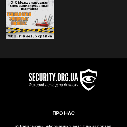
ПРО НАС
© Незалежний інформаційно-аналітичний портал.