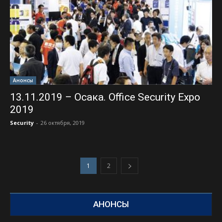
Анонсы
13.11.2019 – Осака. Office Security Expo
2019
Security
-
26 октября, 2019
1
2
АНОНСЫ