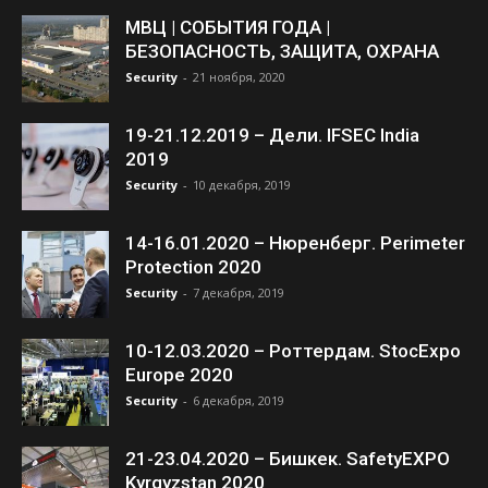
МВЦ | СОБЫТИЯ ГОДА |
БЕЗОПАСНОСТЬ, ЗАЩИТА, ОХРАНА
Security
-
21 ноября, 2020
19-21.12.2019 – Дели. IFSEC India
2019
Security
-
10 декабря, 2019
14-16.01.2020 – Нюренберг. Perimeter
Protection 2020
Security
-
7 декабря, 2019
10-12.03.2020 – Роттердам. StocExpo
Europe 2020
Security
-
6 декабря, 2019
21-23.04.2020 – Бишкек. SafetyEXPO
Kyrgyzstan 2020