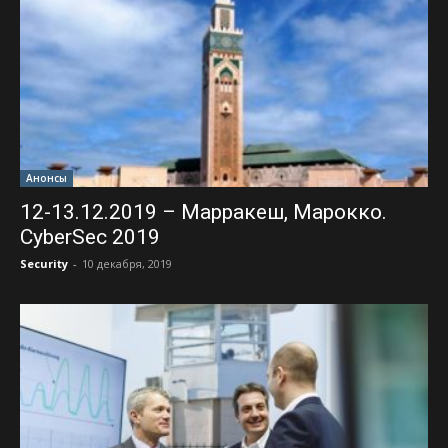
Анонсы
12-13.12.2019 – Марракеш, Марокко.
CyberSec 2019
Security
-
10 декабря, 2019