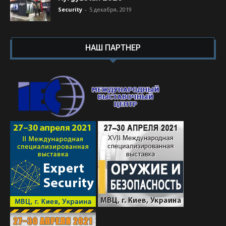
Security
-
5 декабря, 2019
НАШ ПАРТНЕР