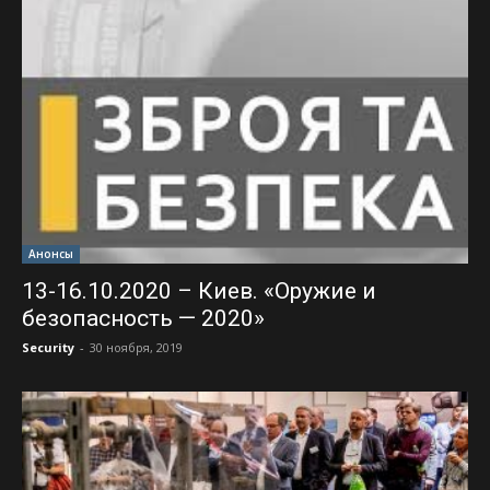
Анонсы
13-16.10.2020 – Киев. «Оружие и
безопасность — 2020»
Security
-
30 ноября, 2019