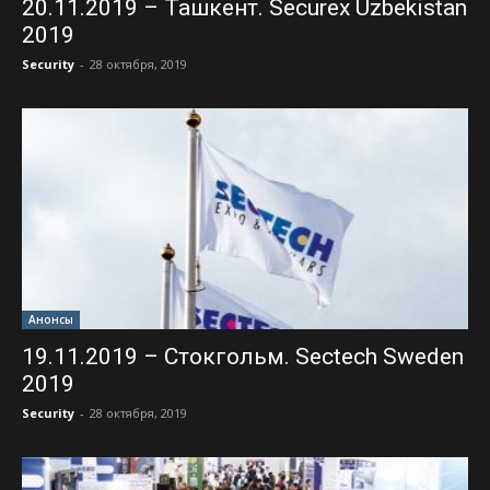
20.11.2019 – Ташкент. Securex Uzbekistan
2019
Security
-
28 октября, 2019
Анонсы
19.11.2019 – Стокгольм. Sectech Sweden
2019
Security
-
28 октября, 2019