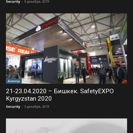
Security
-
6 декабря, 2019
Анонсы
21-23.04.2020 – Бишкек. SafetyEXPO
Kyrgyzstan 2020
Security
-
5 декабря, 2019