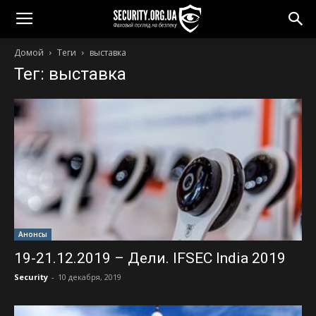
Домой
Теги
выставка
Тег: выставка
Анонсы
19-21.12.2019 – Дели. IFSEC India 2019
Security
-
10 декабря, 2019