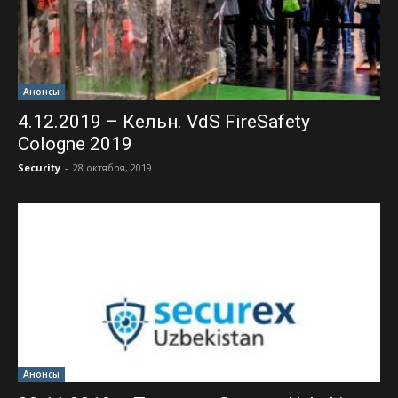
Анонсы
4.12.2019 – Кельн. VdS FireSafety
Cologne 2019
Security
-
28 октября, 2019
Анонсы