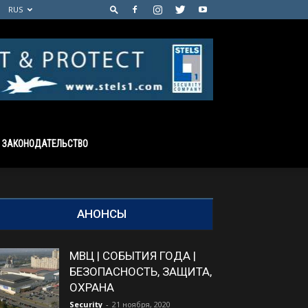
RUS
ЗАКОНОДАТЕЛЬСТВО
АНОНСЫ
МВЦ | СОБЫТИЯ ГОДА |
БЕЗОПАСНОСТЬ, ЗАЩИТА,
ОХРАНА
Security
-
21 ноября, 2020