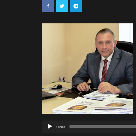
00:00