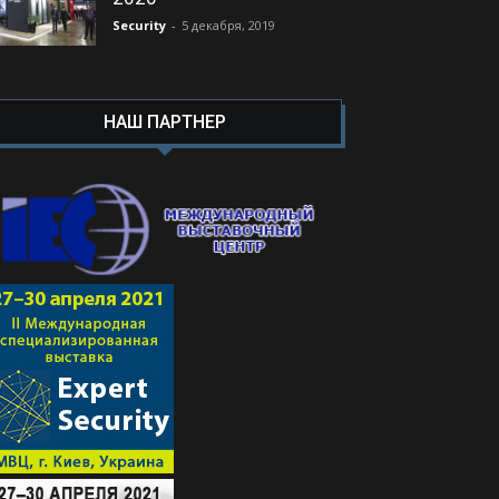
Security
-
5 декабря, 2019
НАШ ПАРТНЕР