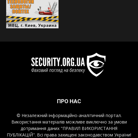
ПРО НАС
© Незалежний інформаційно-аналітичний портал.
Використання матеріалів можливе виключно за умови
дотримання даних "ПРАВИЛ ВИКОРИСТАННЯ
ПУБЛІКАЦІЙ". Всі права захищені законодавством України!