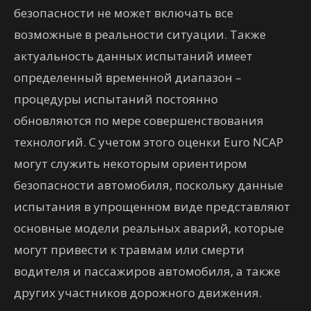
безопасности не может включать все
возможные в реальности ситуации. Также
актуальность данных испытаний имеет
определенный временной диапазон –
процедуры испытаний постоянно
обновляются по мере совершенствования
технологий. С учетом этого оценки Euro NCAP
могут служить некоторым ориентиром
безопасности автомобиля, поскольку данные
испытания в упрощенном виде представляют
основные модели реальных аварий, которые
могут привести к травмам или смерти
водителя и пассажиров автомобиля, а также
других участников дорожного движения.