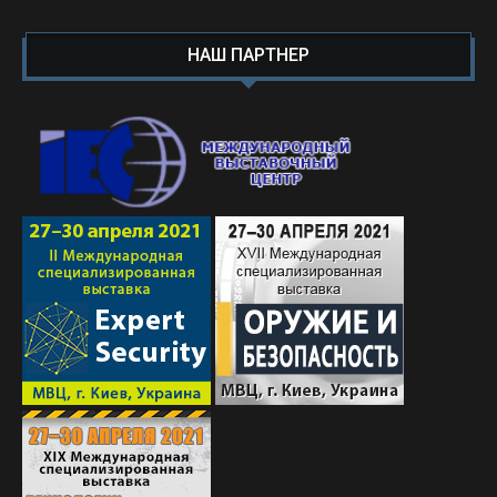
НАШ ПАРТНЕР