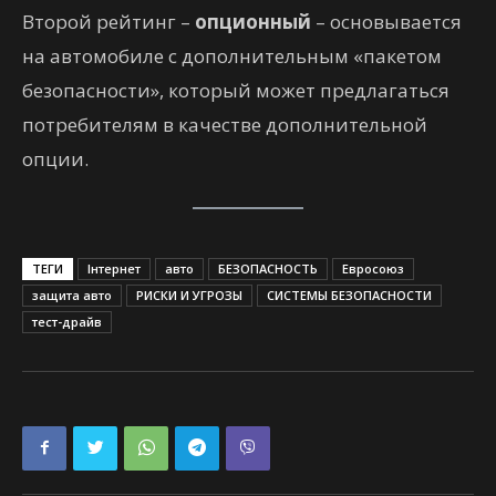
Второй рейтинг –
опционный
– основывается
на автомобиле с дополнительным «пакетом
безопасности», который может предлагаться
потребителям в качестве дополнительной
опции.
ТЕГИ
Інтернет
авто
БЕЗОПАСНОСТЬ
Евросоюз
защита авто
РИСКИ И УГРОЗЫ
СИСТЕМЫ БЕЗОПАСНОСТИ
тест-драйв