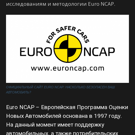
исследованиям и методологии Euro NCAP.
ОФИЦИАЛЬНЫЙ САЙТ EURO NCAP: НАСКОЛЬКО БЕЗОПАСЕН ВАШ
АВТОМОБИЛЬ?
Euro NCAP – Европейская Программа Оценки
Новых Автомобилей основана в 1997 году.
На данный момент имеет поддержку
автомобильных, а также потребительских