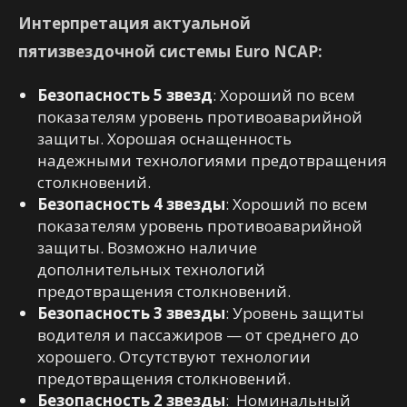
Интерпретация актуальной
пятизвездочной системы Euro NCAP:
Безопасность 5 звезд
: Хороший по всем
показателям уровень противоаварийной
защиты. Хорошая оснащенность
надежными технологиями предотвращения
столкновений.
Безопасность 4 звезды
: Хороший по всем
показателям уровень противоаварийной
защиты. Возможно наличие
дополнительных технологий
предотвращения столкновений.
Безопасность 3 звезды
: Уровень защиты
водителя и пассажиров — от среднего до
хорошего. Отсутствуют технологии
предотвращения столкновений.
Безопасность 2 звезды
: Номинальный