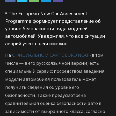
* The European New Car Assessment
Programme формирует представление об
уровне безопасности ряда моделей
автомобилей. Уведомляя, что все ситуации
аварий учесть невозможно
На
ОФИЦИАЛЬНОМ САЙТЕ EURO NCAP
(в том
числе — в его русскоязычной версии) есть
специальный сервис: посредством введения
модели автомобиля пользователь может
получить сведения об уровне его
безопасности. Также предусмотрена
сравнительная оценка безопасности авто в
зависимости от выбранного класса, согласно