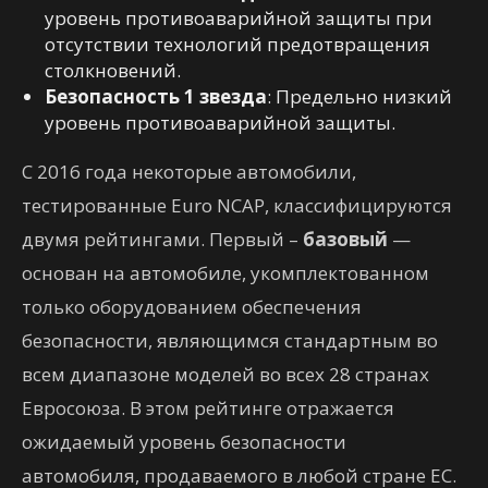
уровень противоаварийной защиты при
отсутствии технологий предотвращения
столкновений.
Безопасность 1 звезда
: Предельно низкий
уровень противоаварийной защиты.
С 2016 года некоторые автомобили,
тестированные Euro NCAP, классифицируются
двумя рейтингами. Первый –
базовый
—
основан на автомобиле, укомплектованном
только оборудованием обеспечения
безопасности, являющимся стандартным во
всем диапазоне моделей во всех 28 странах
Евросоюза. В этом рейтинге отражается
ожидаемый уровень безопасности
автомобиля, продаваемого в любой стране ЕС.