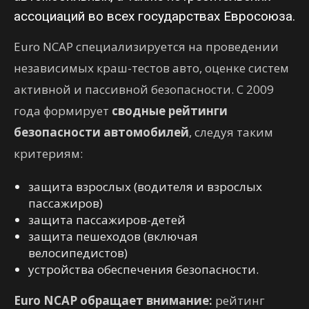
ассоциаций во всех государствах Евросоюза.
Euro NCAP специализируется на проведении
независимых краш-тестов авто, оценке систем
активной и пассивной безопасности. С 2009
года формирует
сводные рейтинги
безопасности автомобилей
, следуя таким
критериям:
защита взрослых (водителя и взрослых
пассажиров)
защита пассажиров-детей
защита пешеходов (включая
велосипедистов)
устройства обеспечения безопасности.
Euro NCAP обращает внимание:
рейтинг