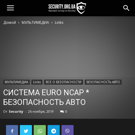
Домой
МУЛЬТИМЕДИА
Links
МУЛЬТИМЕДИА
Links
ВСЕ О БЕЗОПАСНОСТИ
БЕЗОПАСНОСТЬ АВТО
СИСТЕМА EURO NCAP *
БЕЗОПАСНОСТЬ АВТО
От
Security
-
26 ноября, 2019
0