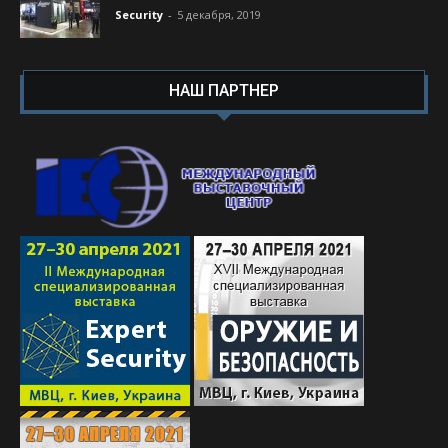
Security
-
5 декабря, 2019
НАШ ПАРТНЕР