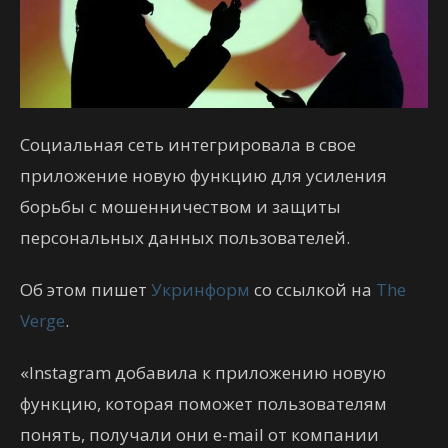
Социальная сеть интегрировала в свое
приложение новую функцию для усиления
борьбы с мошенничеством и защиты
персональных данных пользователей.
Об этом пишет
Укринформ
со ссылкой на
The
Verge
.
«Instagram добавила к приложению новую
функцию, которая поможет пользователям
понять, получали они e-mail от компании