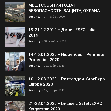
МВЦ | СОБЫТИЯ ГОДА |
БЕЗОПАСНОСТЬ, ЗАЩИТА, ОХРАНА
Security
-
21 ноября, 2020
19-21.12.2019 – Дели. IFSEC India
2019
Security
-
10 декабря, 2019
14-16.01.2020 – Нюренберг. Perimeter
Protection 2020
Security
-
7 декабря, 2019
10-12.03.2020 – Роттердам. StocExpo
Europe 2020
Security
-
6 декабря, 2019
21-23.04.2020 – Бишкек. SafetyEXPO
Kyrgyzstan 2020