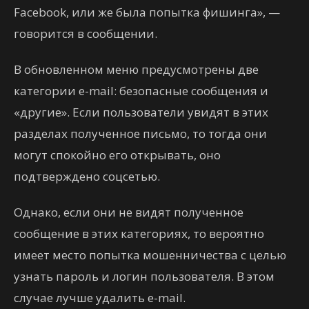
Facebook, или же была попытка фишинга», —
говорится в сообщении.
В обновленном меню предусмотрены две
категории e-mail: безопасные сообщения и
«другие». Если пользователи увидят в этих
разделах полученное письмо, то тогда они
могут спокойно его открывать, оно
подтверждено соцсетью.
Однако, если они не видят полученное
сообщение в этих категориях, то вероятно
имеет место попытка мошенничества с целью
узнать пароль и логин пользователя. В этом
случае лучше удалить e-mail.