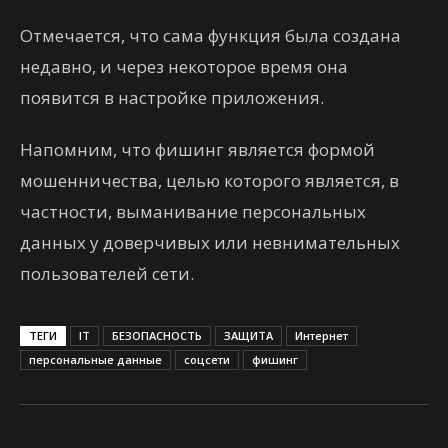
Отмечается, что сама функция была создана
недавно, и через некоторое время она
появится в настройке приложения.
Напомним, что фишинг является формой
мошенничества, целью которого является, в
частности, выманивание персональных
данных у доверчивых или невнимательных
пользователей сети.
ТЕГИ
IT
БЕЗОПАСНОСТЬ
ЗАЩИТА
Интернет
персональные данные
соцсети
фишинг