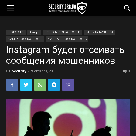
НОВОСТИ
В мире
ВСЕ О БЕЗОПАСНОСТИ
ЗАЩИТА БИЗНЕСА
КИБЕРБЕЗОПАСНОСТЬ
ЛИЧНАЯ БЕЗОПАСНОСТЬ
Instagram будет отсеивать
сообщения мошенников
От
Security
-
9 октября, 2019
0