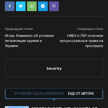
Предыдущая статья
Следующая статья
Игорь Клименко об условиях
НАБУ и ГБР получили
легализации оружия в
процессуальные права на
Украине
прослушку
Security
ЭТО МОЖЕТ БЫТЬ ИНТЕРЕСНО
ЕЩЕ ОТ АВТОРА