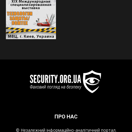
ПРО НАС
© Незалежний інформаційно-аналітичний портал.