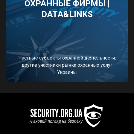
ОХРАННЫЕ ФИРМЫ |
DATA&LINKS
Частные субъекты охранной деятельности,
другие участники рынка охранных услуг
Украины
ПЕРЕЙТИ