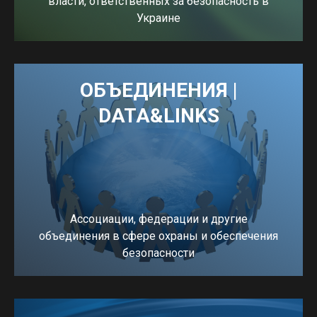
власти, ответственных за безопасность в
Украине
ПЕРЕЙТИ
ОБЪЕДИНЕНИЯ |
DATA&LINKS
Ассоциации, федерации и другие
объединения в сфере охраны и обеспечения
безопасности
ПЕРЕЙТИ