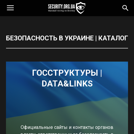
БЕЗОПАСНОСТЬ В УКРАИНЕ | КАТАЛОГ
ГОССТРУКТУРЫ |
DATA&LINKS
Официальные сайты и контакты органов