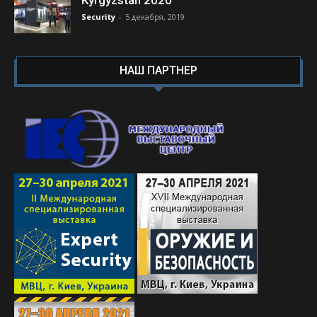
Security
-
5 декабря, 2019
НАШ ПАРТНЕР