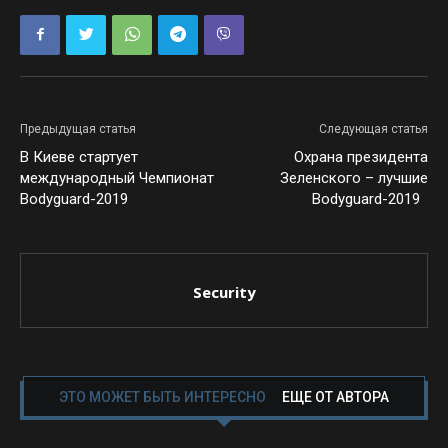
Предыдущая статья
Следующая статья
В Киеве стартует
Охрана президента
международный Чемпионат
Зеленского – лучшие
Bodyguard-2019
Bodyguard-2019
Security
ЭТО МОЖЕТ БЫТЬ ИНТЕРЕСНО
ЕЩЕ ОТ АВТОРА