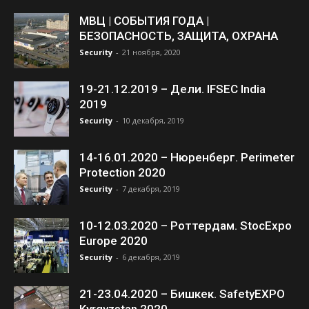
МВЦ | СОБЫТИЯ ГОДА |
БЕЗОПАСНОСТЬ, ЗАЩИТА, ОХРАНА
Security
-
21 ноября, 2020
19-21.12.2019 – Дели. IFSEC India
2019
Security
-
10 декабря, 2019
14-16.01.2020 – Нюренберг. Perimeter
Protection 2020
Security
-
7 декабря, 2019
10-12.03.2020 – Роттердам. StocExpo
Europe 2020
Security
-
6 декабря, 2019
21-23.04.2020 – Бишкек. SafetyEXPO
Kyrgyzstan 2020