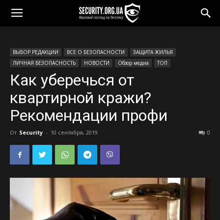
ВЫБОР РЕДАКЦИИ
ВСЕ О БЕЗОПАСНОСТИ
ЗАЩИТА ЖИЛЬЯ
ЛИЧНАЯ БЕЗОПАСНОСТЬ
НОВОСТИ
Обзор медиа
ТОП
Как уберечься от
квартирной кражи?
Рекомендации профи
От
Security
-
10 сентября, 2019
0