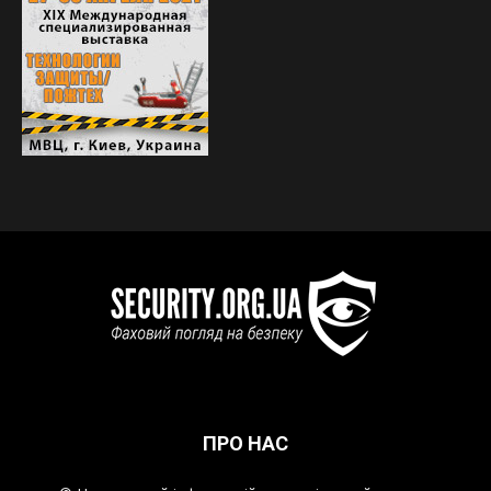
ПРО НАС