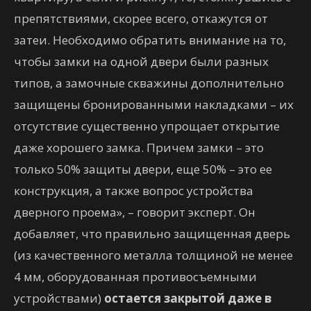
препятствиями, скорее всего, откажутся от
затеи. Необходимо обратить внимание на то,
чтобы замки на одной двери были разных
типов, а замочные скважины дополнительно
защищены бронированными накладками – их
отсутствие существенно упрощает открытие
даже хорошего замка. Причем замки – это
только 50% защиты двери, еще 50% – это ее
конструкция, а также вопрос устройства
дверного проема», – говорит эксперт. Он
добавляет, что правильно защищенная дверь
(из качественного металла толщиной не менее
4 мм, оборудованная противосъемными
устройствами)
остается закрытой даже в