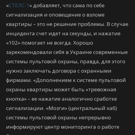
«
СТЕЛС-1
» добавляет, что сама по себе
сигнализация и оповещение о взломе
квартиры – это не решение проблемы. В случае
инцидента счет идет на секунды, и нажатие
«102» помогает не всегда. Хорошо
зарекомендовали себя в Украине современные
системы пультовой охраны, правда, для этого
нужно заключать договора с охранными
фирмами. «Дополнением к системе пультовой
охраны квартиры может быть «тревожная
кнопка» – ее нажатие аналогично сработке
сигнализации. «Мозги» (центральный хаб)
системы пультовой охраны непрерывно
информируют центр мониторинга о работе