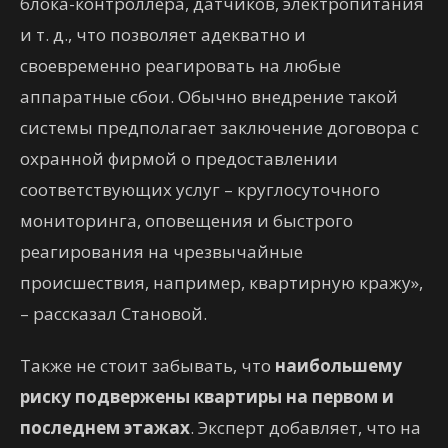
блока-контроллера, датчиков, электропитания
и т. д., что позволяет адекватно и
своевременно реагировать на любые
аппаратные сбои. Обычно внедрение такой
системы предполагает заключение договора с
охранной фирмой о предоставлении
соответствующих услуг – круглосуточного
мониторинга, оповещения и быстрого
реагирования на чрезвычайные
происшествия, например, квартирную кражу»,
– рассказал Становой.
Также не стоит забывать, что
наибольшему
риску подвержены квартиры на первом и
последнем этажах
. Эксперт добавляет, что на