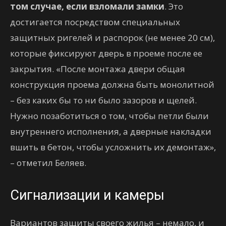
том случае, если взломали замки
. Это
достигается посредством специальных
защитных ригелей и распорок (не менее 20 см),
которые фиксируют дверь в проеме после ее
закрытия. «После монтажа двери общая
конструкция проема должна быть монолитной
– без каких бы то ни было зазоров и щелей.
Нужно позаботиться о том, чтобы петли были
внутреннего исполнения, а дверные накладки
вшить в бетон, чтобы усложнить их демонтаж»,
– отметил Беляев.
Сигнализации и камеры
Вариантов защиты своего жилья – немало, и