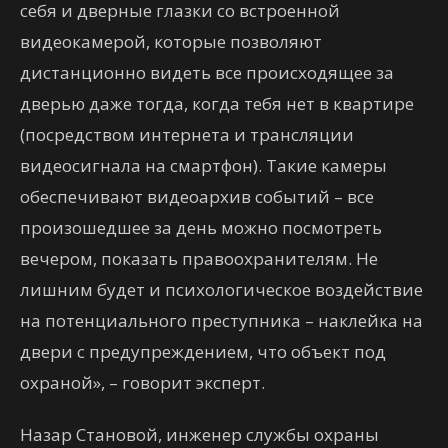
себя и дверные глазки со встроенной
видеокамерой, которые позволяют
дистанционно видеть все происходящее за
дверью даже тогда, когда тебя нет в квартире
(посредством интернета и трансляции
видеосигнала на смартфон). Такие камеры
обеспечивают видеоархив событий – все
произошедшее за день можно посмотреть
вечером, показать правоохранителям. Не
лишним будет и психологическое воздействие
на потенциального преступника – наклейка на
двери с предупреждением, что объект под
охраной», – говорит эксперт.
Назар Становой, инженер службы охраны