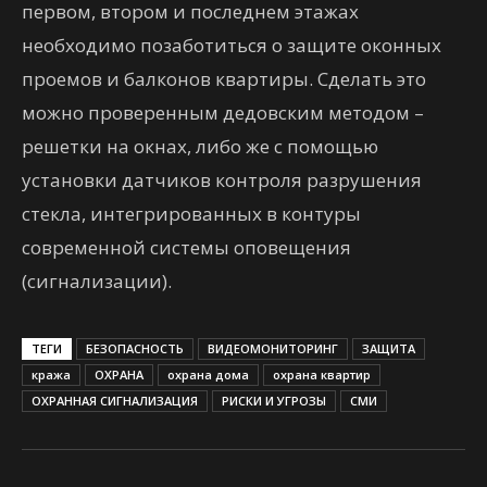
первом, втором и последнем этажах
необходимо позаботиться о защите оконных
проемов и балконов квартиры. Сделать это
можно проверенным дедовским методом –
решетки на окнах, либо же с помощью
установки датчиков контроля разрушения
стекла, интегрированных в контуры
современной системы оповещения
(сигнализации).
ТЕГИ
БЕЗОПАСНОСТЬ
ВИДЕОМОНИТОРИНГ
ЗАЩИТА
кража
ОХРАНА
охрана дома
охрана квартир
ОХРАННАЯ СИГНАЛИЗАЦИЯ
РИСКИ И УГРОЗЫ
СМИ