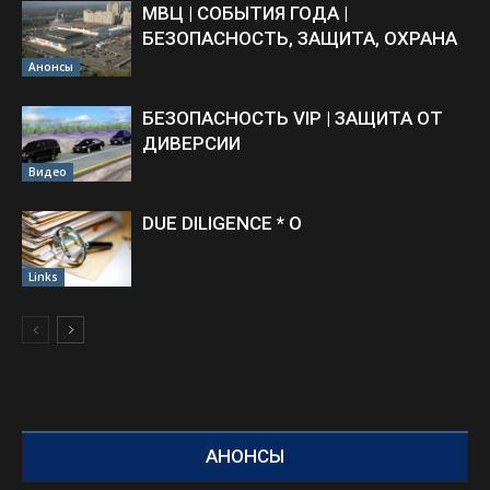
МВЦ | СОБЫТИЯ ГОДА |
БЕЗОПАСНОСТЬ, ЗАЩИТА, ОХРАНА
Анонсы
БЕЗОПАСНОСТЬ VIP | ЗАЩИТА ОТ
ДИВЕРСИИ
Видео
DUE DILIGENCE * O
Links
АНОНСЫ