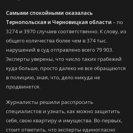
Самыми спокойными оказалась
Тернопольская и Черновицкая области
– по
3274 и 3970 случаев соответственно. К слову, из
общего количества более чем в 374 тыс.
нарушений в суд отправлено всего 79 903.
Эксперты уверены, что число таких грабежей
куда больше, просто далеко не все обращаются
в полицию, зная, что, дело никуда не
продвинется.
Журналисты решили расспросить
специалистов и узнать, как можно защитить
себя, свою квартиру и имущества. Во-первых,
стоит отметить, что эксперты единогласно