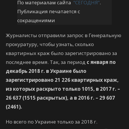
По материалам сайта
“СЕГОДНЯ”
.
Публикация печатается с
сокращениями
Журналисты отправили запрос в Генеральную
прокуратуру, чтобы узнать, сколько
квартирных краж было зарегистрировано за
последнее время. Так, за период
с января по
декабрь 2018 г. в Украине было
зарегистрировано 21 226 квартирных краж,
из которых раскрыто только 1015, в 2017 г. –
26 637 (1515 раскрытых), а в 2016 г. – 29 607
(2461).
Но всего по Украине только за 2018 г.