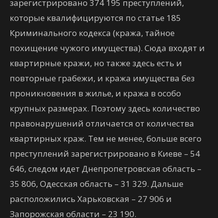
зарегистрировано 374 195 преступлений,
которые квалифицируются по статье 185
Криминального кодекса (кража, тайное
похищение чужого имущества). Сюда входят и
квартирные кражи, но также здесь есть и
повторные грабежи, и кража имущества без
проникновения в жилье, и кража в особо
крупных размерах. Поэтому здесь количество
правонарушений отличается от количества
квартирных краж. Тем не менее, больше всего
преступлений зарегистрировано в Киеве – 54
646, следом идет Днепропетровская область –
35 806, Одесская область – 31 329. Дальше
расположились Харьковская – 27 906 и
Запорожская области – 23 190.