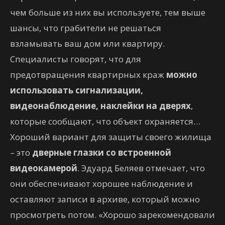
чем больше из них вы используете, тем выше
шансы, что грабители не решаться
взламывать ваш дом или квартиру.
Специалисты говорят, что для
предотвращения квартирных краж
можно
использовать сигнализации,
видеонаблюдение, наклейки на дверях
,
которые сообщают, что объект охраняется…
Хороший вариант для защиты своего жилища
– это
дверные глазки со встроенной
видеокамерой
. Эдуард Беляев отмечает, что
они обеспечивают хорошее наблюдение и
оставляют записи в архиве, который можно
просмотреть потом. «Хорошо зарекомендовали