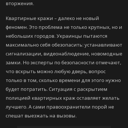
вторжения.
Квартирные кражи – далеко не новый
феномен. Это проблема не только крупных, но и
небольших городов. Украинцы пытаются
максимально себя обезопасить: устанавливают
сигнализации, видеонаблюдение, новомодные
замки. Но эксперты по безопасности отмечают,
что вскрыть можно любую дверь, вопрос
только в том, сколько времени для этого нужно
будет потратить. Ситуация с раскрытием
полицией квартирных краж оставляет желать
лучшего. А сами правоохранители порой не
спешат выезжать на вызовы.