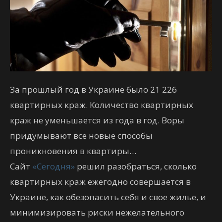
За прошлый год в Украине было 21 226
квартирных краж. Количество квартирных
краж не уменьшается из года в год. Воры
придумывают все новые способы
проникновения в квартиры…
Сайт
«Сегодня»
решил разобраться, сколько
квартирных краж ежегодно совершается в
Украине, как обезопасить себя и свое жилье, и
минимизировать риски нежелательного