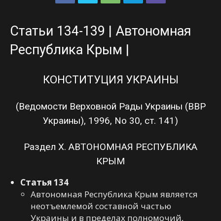
Статьи 134-139 | Автономная
Республика Крым |
КОНСТИТУЦИЯ УКРАИНЫ
(Ведомости Верховной Рады Украины (ВВР
Украины), 1996, No 30, ст. 141)
Раздел Х. АВТОНОМНАЯ РЕСПУБЛИКА
КРЫМ
Статья 134
Автономная Республика Крым является
неотъемлемой составной частью
Украины и в пределах полномочий,