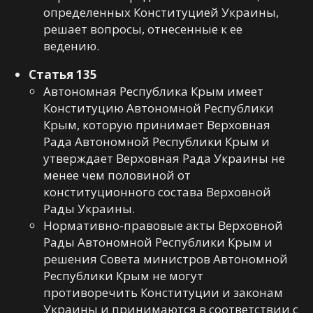
определенных Конституцией Украины,
решает вопросы, отнесенные к ее
ведению.
Статья 135
Автономная Республика Крым имеет
Конституцию Автономной Республики
Крым, которую принимает Верховная
Рада Автономной Республики Крым и
утверждает Верховная Рада Украины не
менее чем половиной от
конституционного состава Верховной
Рады Украины.
Нормативно-правовые акты Верховной
Рады Автономной Республики Крым и
решения Совета министров Автономной
Республики Крым не могут
противоречить Конституции и законам
Украины и принимаются в соответствии с