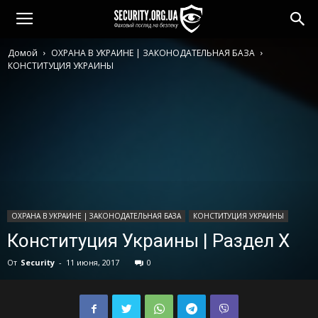
Домой
ОХРАНА В УКРАИНЕ | ЗАКОНОДАТЕЛЬНАЯ БАЗА
КОНСТИТУЦИЯ УКРАИНЫ
ОХРАНА В УКРАИНЕ | ЗАКОНОДАТЕЛЬНАЯ БАЗА
КОНСТИТУЦИЯ УКРАИНЫ
Конституция Украины | Раздел Х
От
Security
-
11 июня, 2017
0