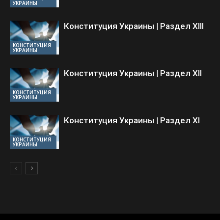
УКРАИНЫ
Конституция Украины | Раздел ХIII
КОНСТИТУЦИЯ
УКРАИНЫ
Конституция Украины | Раздел ХII
КОНСТИТУЦИЯ
УКРАИНЫ
Конституция Украины | Раздел ХI
КОНСТИТУЦИЯ
УКРАИНЫ