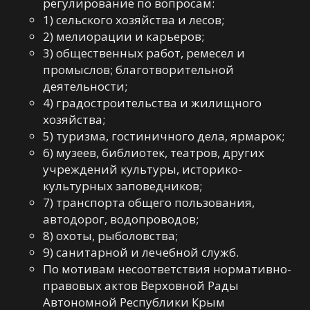
регулирование по вопросам:
1) сельского хозяйства и лесов;
2) мелиорации и карьеров;
3) общественных работ, ремесел и
промыслов; благотворительной
деятельности;
4) градостроительства и жилищного
хозяйства;
5) туризма, гостиничного дела, ярмарок;
6) музеев, библиотек, театров, других
учреждений культуры, историко-
культурных заповедников;
7) транспорта общего пользования,
автодорог, водопроводов;
8) охоты, рыболовства;
9) санитарной и лечебной служб.
По мотивам несоответствия нормативно-
правовых актов Верховной Рады
Автономной Республики Крым