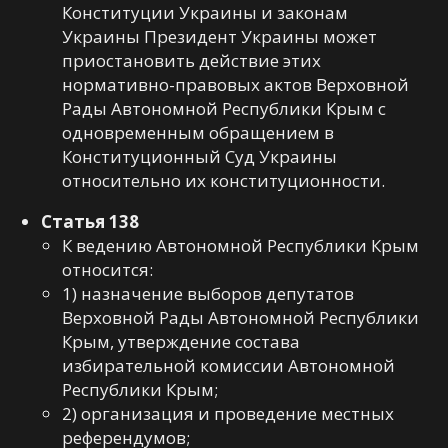
Конституции Украины и законам
Украины Президент Украины может
приостановить действие этих
нормативно-правовых актов Верховной
Рады Автономной Республики Крым с
одновременным обращением в
Конституционный Суд Украины
относительно их конституционности.
Статья 138
К ведению Автономной Республики Крым
относится:
1) назначение выборов депутатов
Верховной Рады Автономной Республики
Крым, утверждение состава
избирательной комиссии Автономной
Республики Крым;
2) организация и проведение местных
референдумов;