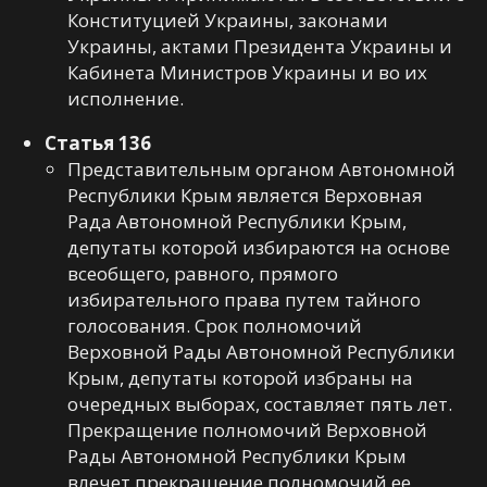
Конституцией Украины, законами
Украины, актами Президента Украины и
Кабинета Министров Украины и во их
исполнение.
Статья 136
Представительным органом Автономной
Республики Крым является Верховная
Рада Автономной Республики Крым,
депутаты которой избираются на основе
всеобщего, равного, прямого
избирательного права путем тайного
голосования. Срок полномочий
Верховной Рады Автономной Республики
Крым, депутаты которой избраны на
очередных выборах, составляет пять лет.
Прекращение полномочий Верховной
Рады Автономной Республики Крым
влечет прекращение полномочий ее