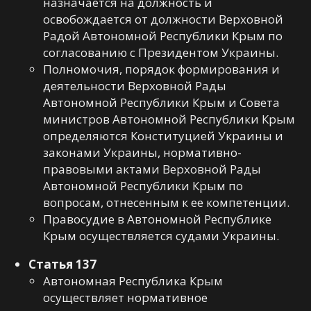
назначается на должность и
освобождается от должности Верховной
Радой Автономной Республики Крым по
согласованию с Президентом Украины.
Полномочия, порядок формирования и
деятельности Верховной Рады
Автономной Республики Крым и Совета
министров Автономной Республики Крым
определяются Конституцией Украины и
законами Украины, нормативно-
правовыми актами Верховной Рады
Автономной Республики Крым по
вопросам, отнесенным к ее компетенции.
Правосудие в Автономной Республике
Крым осуществляется судами Украины.
Статья 137
Автономная Республика Крым
осуществляет нормативное