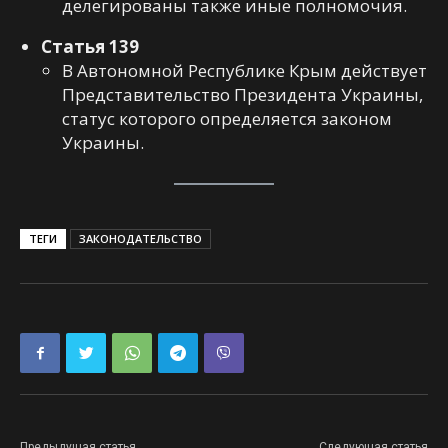
делегированы также иные полномочия.
Статья 139
В Автономной Республике Крым действует
Представительство Президента Украины,
статус которого определяется законом
Украины.
ТЕГИ
ЗАКОНОДАТЕЛЬСТВО
Предыдущая статья
Следующая статья