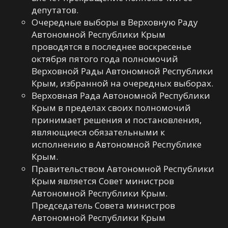
депутатов.
Очередные выборы в Верховную Раду
Автономной Республики Крым
проводятся в последнее воскресенье
октября пятого года полномочий
Верховной Рады Автономной Республики
Крым, избранной на очередных выборах.
Верховная Рада Автономной Республики
Крым в пределах своих полномочий
принимает решения и постановления,
являющиеся обязательными к
исполнению в Автономной Республике
Крым.
Правительством Автономной Республики
Крым является Совет министров
Автономной Республики Крым.
Председатель Совета министров
Автономной Республики Крым