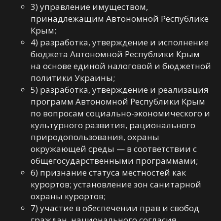
3) управление имуществом,
принадлежащим Автономной Республике
Крым;
4) разработка, утверждение и исполнение
бюджета Автономной Республики Крым
на основе единой налоговой и бюджетной
политики Украины;
5) разработка, утверждение и реализация
программ Автономной Республики Крым
по вопросам социально-экономического и
культурного развития, рационального
природопользования, охраны
окружающей среды — в соответствии с
общегосударственными программами;
6) признание статуса местностей как
курортов; установление зон санитарной
охраны курортов;
7) участие в обеспечении прав и свобод
граждан, национального согласия,