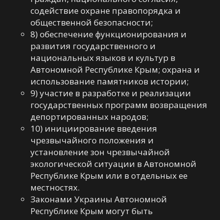
содействие охране правопорядка и
общественной безопасности;
8) обеспечение функционирования и
развития государственного и
национальных языков и культур в
Автономной Республике Крым; охрана и
использование памятников истории;
9) участие в разработке и реализации
государственных программ возвращения
депортированных народов;
10) инициирование введения
чрезвычайного положения и
установление зон чрезвычайной
экологической ситуации в Автономной
Республике Крым или в отдельных ее
местностях.
Законами Украины Автономной
Республике Крым могут быть