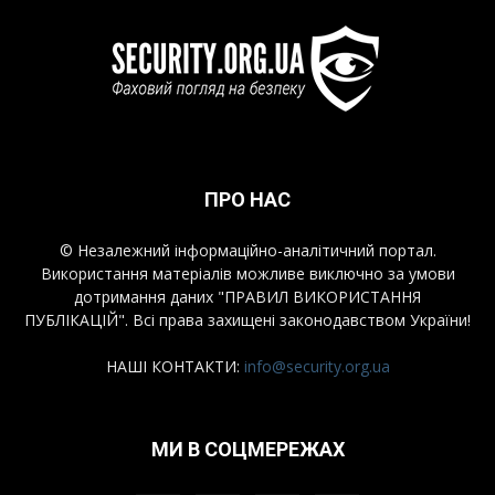
ПРО НАС
© Незалежний інформаційно-аналітичний портал.
Використання матеріалів можливе виключно за умови
дотримання даних "ПРАВИЛ ВИКОРИСТАННЯ
ПУБЛІКАЦІЙ". Всі права захищені законодавством України!
НАШІ КОНТАКТИ:
info@security.org.ua
МИ В СОЦМЕРЕЖАХ