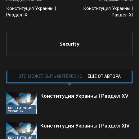
Конституция Украины |
Конституция Украины |
Раздел IХ
Раздел ХI
Security
ЭТО МОЖЕТ БЫТЬ ИНТЕРЕСНО
ЕЩЕ ОТ АВТОРА
Конституция Украины | Раздел XV
КОНСТИТУЦИЯ
УКРАИНЫ
Конституция Украины | Раздел ХIV
КОНСТИТУЦИЯ