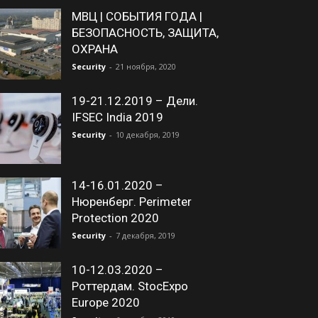
МВЦ | СОБЫТИЯ ГОДА |
БЕЗОПАСНОСТЬ, ЗАЩИТА,
ОХРАНА
Security
-
21 ноября, 2020
19-21.12.2019 – Дели.
IFSEC India 2019
Security
-
10 декабря, 2019
14-16.01.2020 –
Нюренберг. Perimeter
Protection 2020
Security
-
7 декабря, 2019
10-12.03.2020 –
Роттердам. StocExpo
Europe 2020