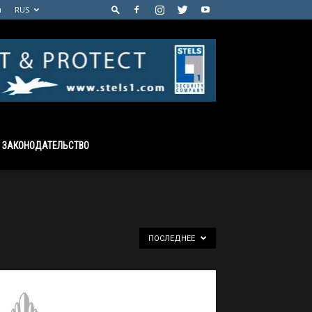
м
RUS
ЗАКОНОДАТЕЛЬСТВО
ПОСЛЕДНЕЕ