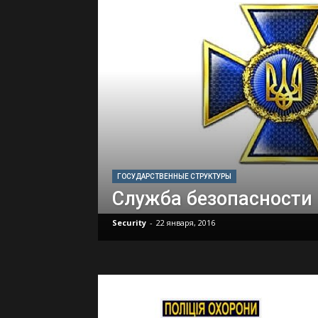
ГОСУДАРСТВЕННЫЕ СТРУКТУРЫ
Служба безопасности
Security
-
22 января, 2016