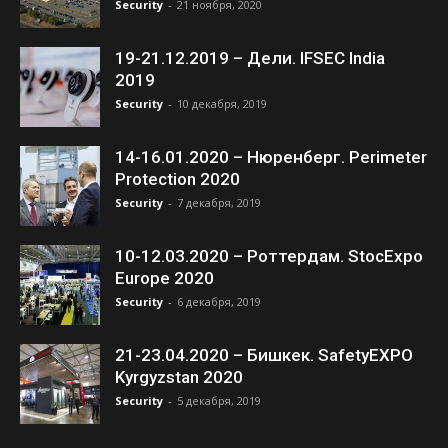
Security
-
21 ноября, 2020
19-21.12.2019 – Дели. IFSEC India
2019
Security
-
10 декабря, 2019
14-16.01.2020 – Нюренберг. Perimeter
Protection 2020
Security
-
7 декабря, 2019
10-12.03.2020 – Роттердам. StocExpo
Europe 2020
Security
-
6 декабря, 2019
21-23.04.2020 – Бишкек. SafetyEXPO
Kyrgyzstan 2020
Security
-
5 декабря, 2019