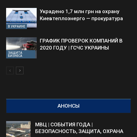
Украдено 1,7 млн грн на охрану
Киевтеплоэнерго — прокуратура
В УКРАИНЕ
ГРАФИК ПРОВЕРОК КОМПАНИЙ В
2020 ГОДУ | ГСЧС УКРАИНЫ
ЗАЩИТА
БИЗНЕСА
АНОНСЫ
МВЦ | СОБЫТИЯ ГОДА |
БЕЗОПАСНОСТЬ, ЗАЩИТА, ОХРАНА