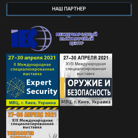
НАШ ПАРТНЕР