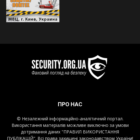
ПРО НАС
© Незалежний інформаційно-аналітичний портал.
Використання матеріалів можливе виключно за умови
дотримання даних "ПРАВИЛ ВИКОРИСТАННЯ
ПУБЛІКАЦІЙ". Всі права захищені законодавством України!