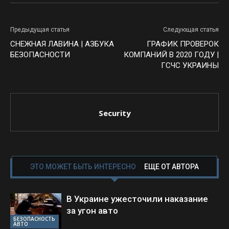
Предыдущая статья
Следующая статья
СНЕЖНАЯ ЛАВИНА | АЗБУКА
ГРАФИК ПРОВЕРОК
БЕЗОПАСНОСТИ
КОМПАНИЙ В 2020 ГОДУ |
ГСЧС УКРАИНЫ
Security
ЭТО МОЖЕТ БЫТЬ ИНТЕРЕСНО
ЕЩЕ ОТ АВТОРА
В Украине ужесточили наказание
за угон авто
БЕЗОПАСНОСТЬ
АВТО