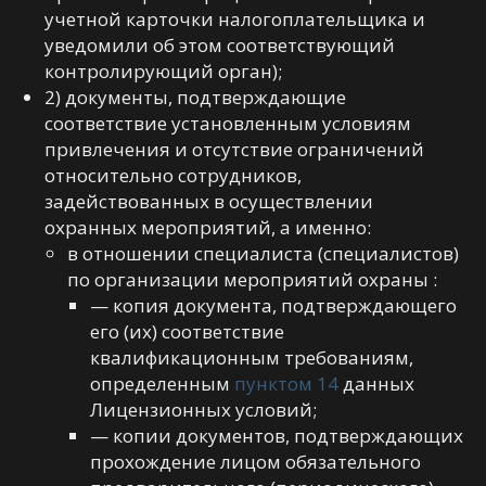
учетной карточки налогоплательщика и
уведомили об этом соответствующий
контролирующий орган);
2) документы, подтверждающие
соответствие установленным условиям
привлечения и отсутствие ограничений
относительно сотрудников,
задействованных в осуществлении
охранных мероприятий, а именно:
в отношении специалиста (специалистов)
по организации мероприятий охраны :
— копия документа, подтверждающего
его (их) соответствие
квалификационным требованиям,
определенным
пунктом 14
данных
Лицензионных условий;
— копии документов, подтверждающих
прохождение лицом обязательного