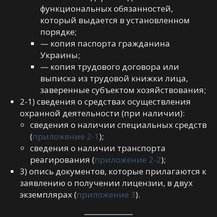
функциональных обязанностей,
который выдается в установленном
порядке;
— копия паспорта гражданина
Украины;
— копия трудового договора или
выписка из трудовой книжки лица,
заверенные субъектом хозяйствования;
2-1) сведения о средствах осуществления
охранной деятельности (при наличии):
сведения о наличии специальных средств
(
приложение 2-1
);
сведения о наличии транспорта
реагирования (
приложение 2-2
);
3) опись документов, которые прилагаются к
заявлению о получении лицензии, в двух
экземплярах (
приложение 3
).