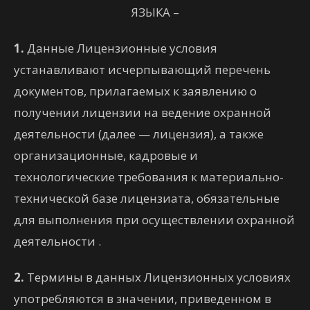
ЯЗЫКА –
1.
Данные Лицензионные условия
устанавливают исчерпывающий перечень
документов, прилагаемых к заявлению о
получении лицензии на ведение охранной
деятельности (далее — лицензия), а также
организационные, кадровые и
технологические требования к материально-
технической базе лицензиата, обязательные
для выполнения при осуществлении охранной
деятельности .
2.
Термины в данных Лицензионных условиях
употребляются в значении, приведенном в