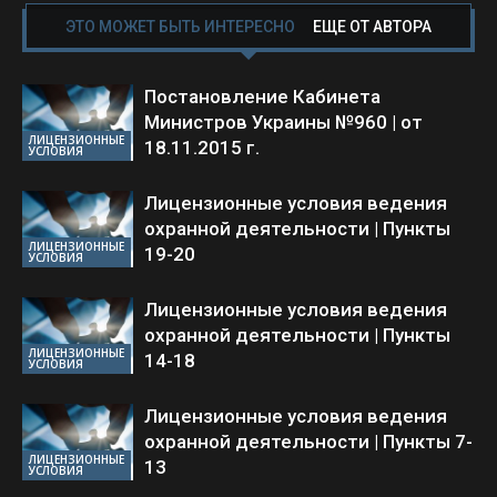
ЭТО МОЖЕТ БЫТЬ ИНТЕРЕСНО
ЕЩЕ ОТ АВТОРА
Постановление Кабинета
Министров Украины №960 | от
ЛИЦЕНЗИОННЫЕ
18.11.2015 г.
УСЛОВИЯ
Лицензионные условия ведения
охранной деятельности | Пункты
ЛИЦЕНЗИОННЫЕ
19-20
УСЛОВИЯ
Лицензионные условия ведения
охранной деятельности | Пункты
ЛИЦЕНЗИОННЫЕ
14-18
УСЛОВИЯ
Лицензионные условия ведения
охранной деятельности | Пункты 7-
ЛИЦЕНЗИОННЫЕ
13
УСЛОВИЯ