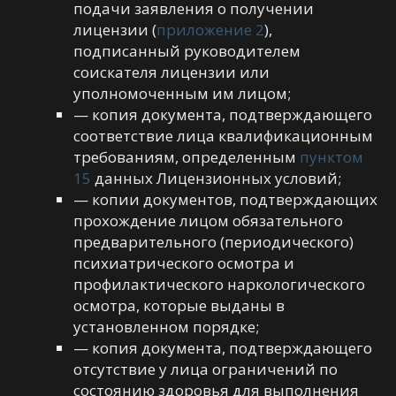
подачи заявления о получении
лицензии (
приложение 2
),
подписанный руководителем
соискателя лицензии или
уполномоченным им лицом;
— копия документа, подтверждающего
соответствие лица квалификационным
требованиям, определенным
пунктом
15
данных Лицензионных условий;
— копии документов, подтверждающих
прохождение лицом обязательного
предварительного (периодического)
психиатрического осмотра и
профилактического наркологического
осмотра, которые выданы в
установленном порядке;
— копия документа, подтверждающего
отсутствие у лица ограничений по
состоянию здоровья для выполнения