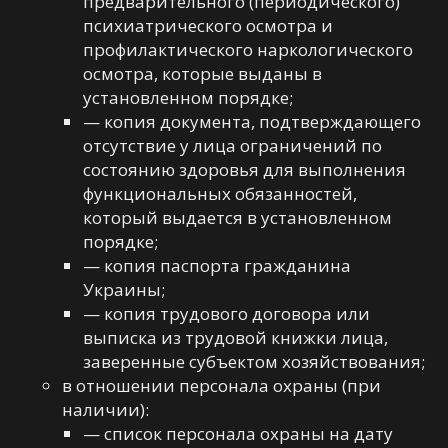
предварительного (периодического)
психиатрического осмотра и
профилактического наркологического
осмотра, которые выданы в
установленном порядке;
— копия документа, подтверждающего
отсутствие у лица ограничений по
состоянию здоровья для выполнения
функциональных обязанностей,
который выдается в установленном
порядке;
— копия паспорта гражданина
Украины;
— копия трудового договора или
выписка из трудовой книжки лица,
заверенные субъектом хозяйствования;
в отношении персонала охраны (при
наличии):
— список персонала охраны на дату