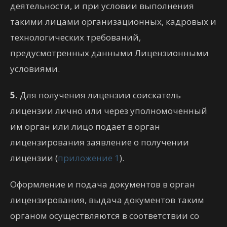
деятельности, и при условии выполнения
такими лицами организационных, кадровых и
технологических требований,
предусмотренных данными Лицензионными
условиями.
5.
Для получения лицензии соискатель
лицензии лично или через уполномоченный
им орган или лицо подает в орган
лицензирования заявление о получении
лицензии (
приложение 1
).
Оформление и подача документов в орган
лицензирования, выдача документов таким
органом осуществляются в соответствии со